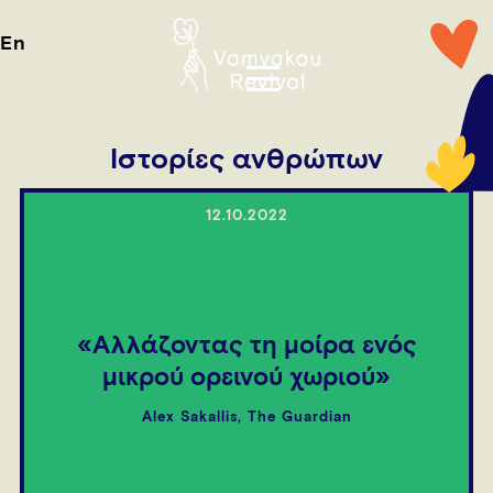
En
Ιστορίες ανθρώπων
12.10.2022
«Αλλάζοντας τη μοίρα ενός
μικρού ορεινού χωριού»
Alex Sakallis, The Guardian