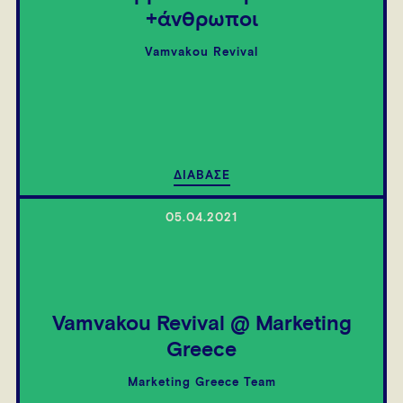
+άνθρωποι
Vamvakou Revival
ΔΙΑΒΑΣΕ
05.04.2021
Vamvakou Revival @ Marketing
Greece
Marketing Greece Team