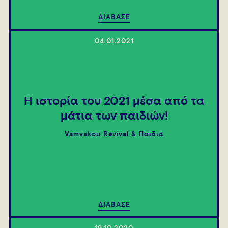
ΔΙΑΒΑΣΕ
04.01.2021
Η ιστορία του 2021 μέσα από τα
μάτια των παιδιών!
Vamvakou Revival & Παιδιά
ΔΙΑΒΑΣΕ