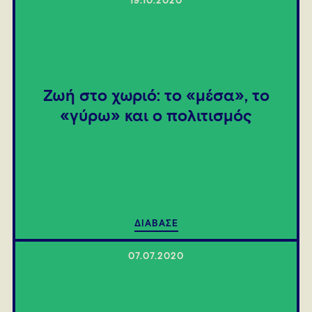
19.10.2020
Ζωή στο χωριό: το «μέσα», το
«γύρω» και ο πολιτισμός
ΔΙΑΒΑΣΕ
07.07.2020