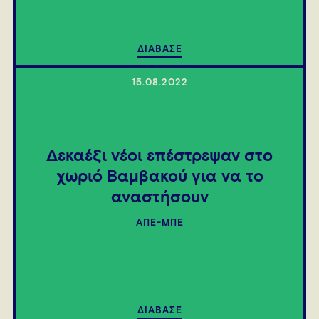
ΔΙΑΒΑΣΕ
15.08.2022
Δεκαέξι νέοι επέστρεψαν στο
χωριό Βαμβακού για να το
αναστήσουν
ΑΠΕ-ΜΠΕ
ΔΙΑΒΑΣΕ