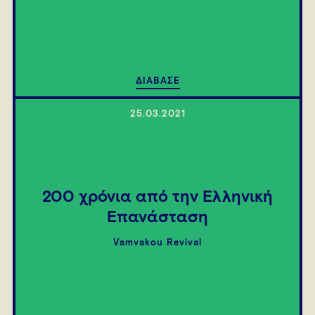
ΔΙΑΒΑΣΕ
25.03.2021
200 χρόνια από την Ελληνική
Επανάσταση
Vamvakou Revival