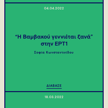
04.04.2022
“Η Βαμβακού γεννιέται ξανά”
στην ΕΡΤ1
Σοφία Κωνσταντινίδου
ΔΙΑΒΑΣΕ
18.03.2022