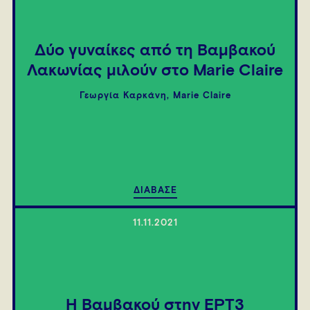
Δύο γυναίκες από τη Βαμβακού
Λακωνίας μιλούν στο Marie Claire
Γεωργία Καρκάνη, Marie Claire
ΔΙΑΒΑΣΕ
11.11.2021
Η Βαμβακού στην ΕΡΤ3