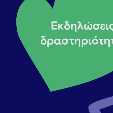
Εκδηλώσεις
δραστηριότη