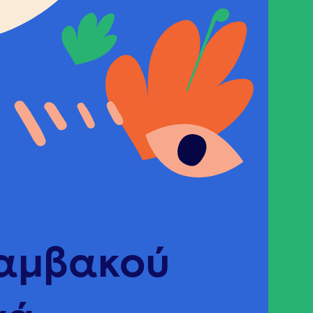
Βαμβακού