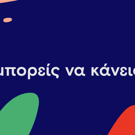
μπορείς να κάνει