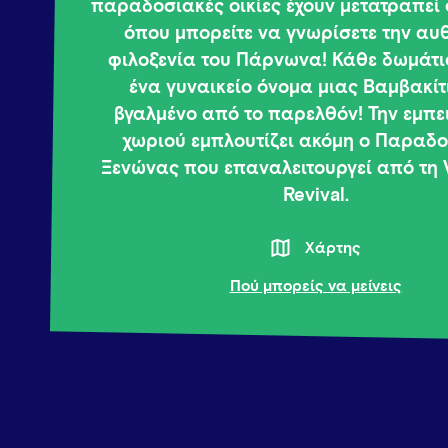
παραδοσιακές οικίες έχουν μετατραπεί 
όπου μπορείτε να γνωρίσετε την αυ
φιλοξενία του Πάρνωνα! Κάθε δωμάτιο
ένα γυναικείο όνομα μιας Βαμβακίτ
βγαλμένο από το παρελθόν! Την εμπε
χωριού εμπλουτίζει ακόμη ο Παραδ
Ξενώνας που επαναλειτουργεί από τη
Revival.
Χάρτης
Πού μπορείς να μείνεις