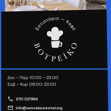
Δευ – Παρ 10:00 – 23:00
Σαβ – Κυρ 09:00-23:00
2731 027964
info@vamvakourevival.org