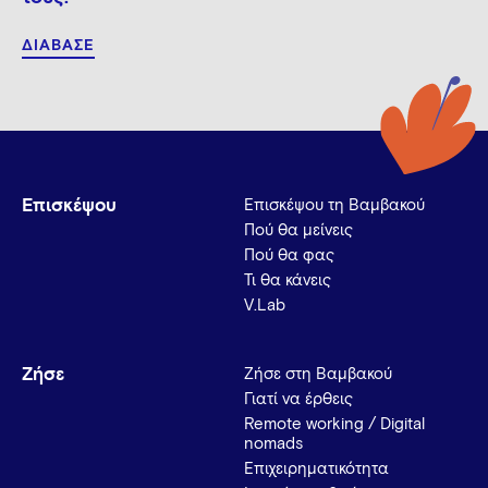
ΔΙΑΒΑΣΕ
Επισκέψου
Επισκέψου τη Βαμβακού
Πού θα μείνεις
Πού θα φας
Τι θα κάνεις
V.Lab
Ζήσε
Ζήσε στη Βαμβακού
Γιατί να έρθεις
Remote working / Digital
nomads
Επιχειρηματικότητα