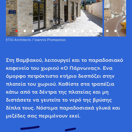
ETSI Architects / Ioannis Promponas
Στη Βαμβακού, λειτουργεί και το παραδοσιακό
καφενείο του χωριού «Ο Πάρνωνας». Ένα
όμορφο πετρόκτιστο κτήριο δεσπόζει στην
πλατεία του χωριού. Καθίστε στα τραπέζια
κάτω από τα δέντρα της πλατείας και μη
διστάσετε να γευτείτε το νερό της βρύσης
δίπλα τους. Νόστιμα παραδοσιακά γλυκά και
μεζέδες σας περιμένουν εκεί.