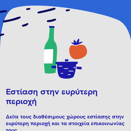
Εστίαση στην ευρύτερη
περιοχή
Δείτε τους διαθέσιμους χώρους εστίασης στην
ευρύτερη περιοχή και τα στοιχεία επικοινωνίας
τους.