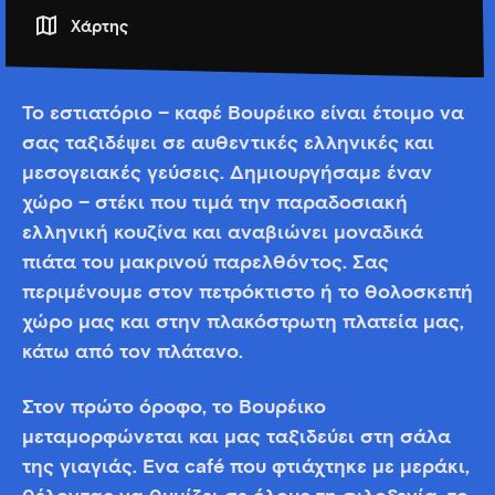
Χάρτης
To εστιατόριο – καφέ Βουρέικο είναι έτοιμο να
σας ταξιδέψει σε αυθεντικές ελληνικές και
μεσογειακές γεύσεις. Δημιουργήσαμε έναν
χώρο – στέκι που τιμά την παραδοσιακή
ελληνική κουζίνα και αναβιώνει μοναδικά
πιάτα του μακρινού παρελθόντος. Σας
περιμένουμε στον πετρόκτιστο ή το θολοσκεπή
χώρο μας και στην πλακόστρωτη πλατεία μας,
κάτω από τον πλάτανο.
Στον πρώτο όροφο, το Βουρέικο
μεταμορφώνεται και μας ταξιδεύει στη σάλα
της γιαγιάς. Ένα café που φτιάχτηκε με μεράκι,