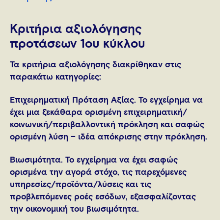
Κριτήρια αξιολόγησης
προτάσεων 1oυ κύκλου
Τα κριτήρια αξιολόγησης διακρίθηκαν στις
παρακάτω κατηγορίες:
Επιχειρηματική Πρόταση Αξίας. Το εγχείρημα να
έχει μια ξεκάθαρα ορισμένη επιχειρηματική/
κοινωνική/περιβαλλοντική πρόκληση και σαφώς
ορισμένη λύση – ιδέα απόκρισης στην πρόκληση.
Βιωσιμότητα. Το εγχείρημα να έχει σαφώς
ορισμένα την αγορά στόχο, τις παρεχόμενες
υπηρεσίες/προϊόντα/λύσεις και τις
προβλεπόμενες ροές εσόδων, εξασφαλίζοντας
την οικονομική του βιωσιμότητα.