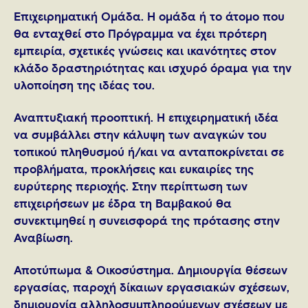
Επιχειρηματική Ομάδα. Η ομάδα ή το άτομο που
θα ενταχθεί στο Πρόγραμμα να έχει πρότερη
εμπειρία, σχετικές γνώσεις και ικανότητες στον
κλάδο δραστηριότητας και ισχυρό όραμα για την
υλοποίηση της ιδέας του.
Αναπτυξιακή προοπτική. Η επιχειρηματική ιδέα
να συμβάλλει στην κάλυψη των αναγκών του
τοπικού πληθυσμού ή/και να ανταποκρίνεται σε
προβλήματα, προκλήσεις και ευκαιρίες της
ευρύτερης περιοχής. Στην περίπτωση των
επιχειρήσεων με έδρα τη Βαμβακού θα
συνεκτιμηθεί η συνεισφορά της πρότασης στην
Αναβίωση.
Αποτύπωμα & Οικοσύστημα. Δημιουργία θέσεων
εργασίας, παροχή δίκαιων εργασιακών σχέσεων,
δημιουργία αλληλοσυμπληρούμενων σχέσεων με