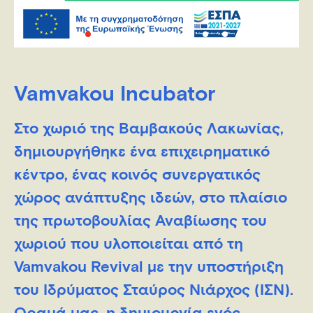
Vamvakou Incubator
Στο χωριό της Βαμβακούς Λακωνίας,
δημιουργήθηκε ένα επιχειρηματικό
κέντρο, ένας κοινός συνεργατικός
χώρος ανάπτυξης ιδεών, στο πλαίσιο
της πρωτοβουλίας Αναβίωσης του
χωριού που υλοποιείται από τη
Vamvakou Revival με την υποστήριξη
του Ιδρύματος Σταύρος Νιάρχος (ΙΣΝ).