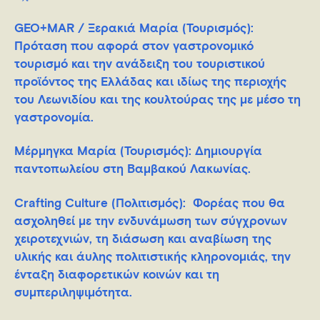
GEO+MAR / Ξερακιά Μαρία
(Τουρισμός)
:
Πρόταση που αφορά στον γαστρονομικό
τουρισμό και την ανάδειξη του τουριστικού
προϊόντος της Ελλάδας και ιδίως της περιοχής
του Λεωνιδίου και της κουλτούρας της με μέσο τη
γαστρονομία.
Μέρμηγκα Μαρία (Τουρισμός)
: Δημιουργία
παντοπωλείου στη Βαμβακού Λακωνίας.
Crafting Culture (Πολιτισμός)
: Φορέας που θα
ασχοληθεί με την ενδυνάμωση των σύγχρονων
χειροτεχνιών, τη διάσωση και αναβίωση της
υλικής και άυλης πολιτιστικής κληρονομιάς, την
ένταξη διαφορετικών κοινών και τη
συμπεριληψιμότητα.