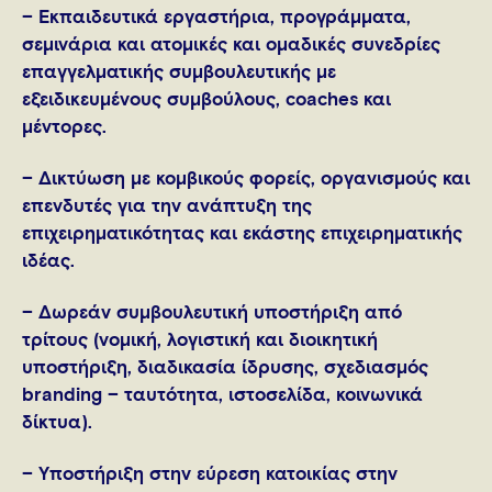
– Εκπαιδευτικά εργαστήρια, προγράμματα,
σεμινάρια και ατομικές και ομαδικές συνεδρίες
επαγγελματικής συμβουλευτικής με
εξειδικευμένους συμβούλους, coaches και
μέντορες.
– Δικτύωση με κομβικούς φορείς, οργανισμούς και
επενδυτές για την ανάπτυξη της
επιχειρηματικότητας και εκάστης επιχειρηματικής
ιδέας.
– Δωρεάν συμβουλευτική υποστήριξη από
τρίτους (νομική, λογιστική και διοικητική
υποστήριξη, διαδικασία ίδρυσης, σχεδιασμός
branding – ταυτότητα, ιστοσελίδα, κοινωνικά
δίκτυα).
– Υποστήριξη στην εύρεση κατοικίας στην