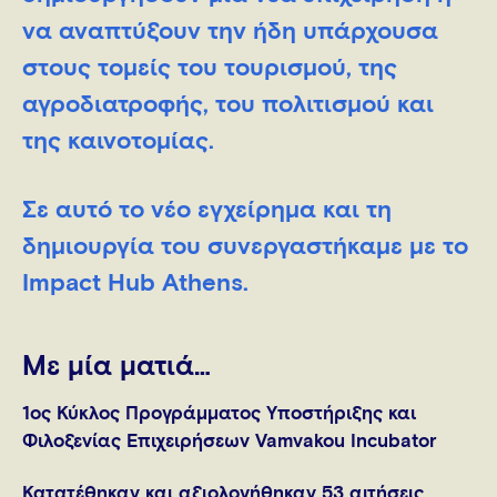
να αναπτύξουν την ήδη υπάρχουσα
στους τομείς του τουρισμού, της
αγροδιατροφής, του πολιτισμού και
της καινοτομίας.
Σε αυτό το νέο εγχείρημα και τη
δημιουργία του συνεργαστήκαμε με το
Impact Hub Athens.
Με μία ματιά…
1ος Κύκλος Προγράμματος Υποστήριξης και
Φιλοξενίας Επιχειρήσεων Vamvakou Incubator
Κατατέθηκαν και αξιολογήθηκαν
53 αιτήσεις