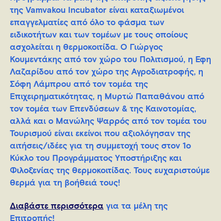
της Vamvakou Incubator είναι καταξιωμένοι
επαγγελματίες από όλο το φάσμα των
ειδικοτήτων και των τομέων με τους οποίους
ασχολείται η θερμοκοιτίδα. Ο Γιώργος
Κουμεντάκης από τον χώρο του Πολιτισμού, η Έφη
Λαζαρίδου από τον χώρο της Αγροδιατροφής, η
Σόφη Λάμπρου από τον τομέα της
Επιχειρηματικότητας, η Μυρτώ Παπαθάνου από
τον τομέα των Επενδύσεων & της Καινοτομίας,
αλλά και ο Μανώλης Ψαρρός από τον τομέα του
Τουρισμού είναι εκείνοι που αξιολόγησαν της
αιτήσεις/ιδέες για τη συμμετοχή τους στον 1ο
Κύκλο του Προγράμματος Υποστήριξης και
Φιλοξενίας της θερμοκοιτίδας. Τους ευχαριστούμε
θερμά για τη βοήθειά τους!
Διαβάστε περισσότερα
για τα μέλη της
Επιτροπής!