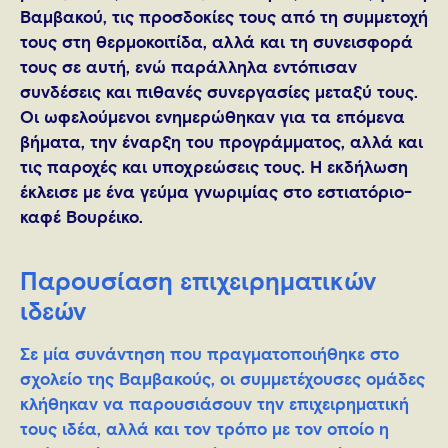
Βαμβακού, τις προσδοκίες τους από τη συμμετοχή
τους στη θερμοκοιτίδα, αλλά και τη συνεισφορά
τους σε αυτή, ενώ παράλληλα εντόπισαν
συνδέσεις και πιθανές συνεργασίες μεταξύ τους.
Οι ωφελούμενοι ενημερώθηκαν για τα επόμενα
βήματα, την έναρξη του προγράμματος, αλλά και
τις παροχές και υποχρεώσεις τους. Η εκδήλωση
έκλεισε με ένα γεύμα γνωριμίας στο εστιατόριο-
καφέ Βουρέικο.
Παρουσίαση επιχειρηματικών
ιδεών
Σε μία συνάντηση που πραγματοποιήθηκε στο
σχολείο της Βαμβακούς, οι συμμετέχουσες ομάδες
κλήθηκαν να παρουσιάσουν την επιχειρηματική
τους ιδέα, αλλά και τον τρόπο με τον οποίο η