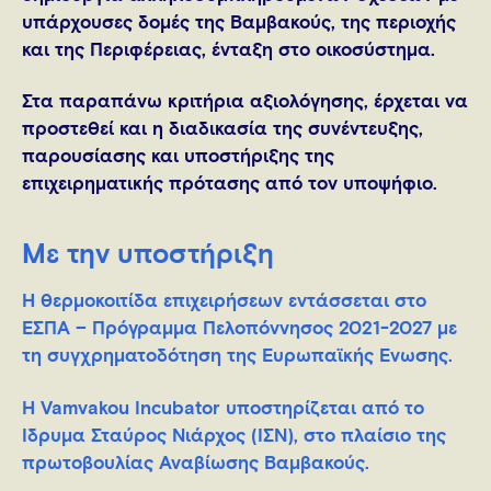
υπάρχουσες δομές της Βαμβακούς, της περιοχής
και της Περιφέρειας, ένταξη στο οικοσύστημα.
Στα παραπάνω κριτήρια αξιολόγησης, έρχεται να
προστεθεί και η διαδικασία της συνέντευξης,
παρουσίασης και υποστήριξης της
επιχειρηματικής πρότασης από τον υποψήφιο.
Με την υποστήριξη
Η θερμοκοιτίδα επιχειρήσεων εντάσσεται στο
ΕΣΠΑ – Πρόγραμμα Πελοπόννησος 2021-2027 με
τη συγχρηματοδότηση της Ευρωπαϊκής Ένωσης.
Η Vamvakou Incubator υποστηρίζεται από το
Ίδρυμα Σταύρος Νιάρχος (ΙΣΝ), στο πλαίσιο της
πρωτοβουλίας Αναβίωσης Βαμβακούς.