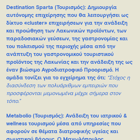
Destination Sparta (Τουρισμός)
: Δημιουργία
αυτόνομης επιχείρησης που θα λειτουργήσει ως
δίκτυο «cluster» επιχειρήσεων για την ανάδειξη
και προώθηση των Λακωνικών προϊόντων, των
παραδοσιακών γεύσεων, της γαστρονομίας και
του πολιτισμού της περιοχής μέσα από την
ανάπτυξη του γαστρονομικού τουριστικού
προϊόντος της Λακωνίας και την ανάδειξη της ως
έναν βιώσιμο Αγροδιατροφικό Προορισμό. H
ομάδα τονίζει για το εγχείρημα της ότι:
“Στόχος η
διασύνδεση των πολυάριθμων εμπειριών που
προσφέρονται μεμονωμένα μέχρι σήμερα στον
τόπο.”
Metabolio (Τουρισμός)
: Ανάδειξη του ιατρικού &
wellness τουρισμού μέσα από υπηρεσίες που
αφορούν σε θέματα διατροφικής υγείας και
σωματικού βάρους. O Μανωλόπουλος