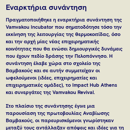
Εναρκτήρια συνάντηση
Πραγματοποιήθηκε η εναρκτήρια συνάντηση της
Vamvakou Incubator που σηματοδότησε τόσο την
εκκίνηση της λειτουργίας της θερμοκοιτίδας, όσο
και την αρχή μίας νέας επιχειρηματικής
κοινότητας που θα ενώσει δημιουργικές δυνάμεις
που έχουν πεδίο δράσης την Πελοπόννησο. Η
συνάντηση έλαβε χώρα στο σχολείο της
Βαμβακούς και σε αυτήν συμμετείχαν οι
ωφελούμενοι (ιδέες, επιχειρηματίες και
επιχειρηματικές ομάδες), το Impact Hub Athens
και συνεργάτες της Vamvakou Revival.
Στο πλαίσιο της συνάντησης έγινε μια
παρουσίαση της πρωτοβουλίας Αναβίωσης
Βαμβακούς, οι παρευρισκόμενοι γνωρίστηκαν
μεταξύ τους αντάλλαξαν απόψεις και ιδέες για τη