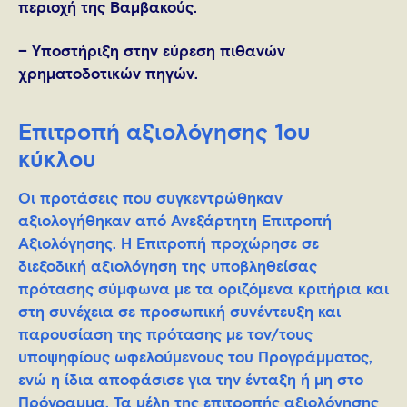
περιοχή της Βαμβακούς.
– Υποστήριξη στην εύρεση πιθανών
χρηματοδοτικών πηγών.
Επιτροπή αξιολόγησης 1ου
κύκλου
Οι προτάσεις που συγκεντρώθηκαν
αξιολογήθηκαν από Ανεξάρτητη Επιτροπή
Αξιολόγησης. Η Επιτροπή προχώρησε σε
διεξοδική αξιολόγηση της υποβληθείσας
πρότασης σύμφωνα με τα οριζόμενα κριτήρια και
στη συνέχεια σε προσωπική συνέντευξη και
παρουσίαση της πρότασης με τον/τους
υποψηφίους ωφελούμενους του Προγράμματος,
ενώ η ίδια αποφάσισε για την ένταξη ή μη στο
Πρόγραμμα. Τα μέλη της επιτροπής αξιολόγησης