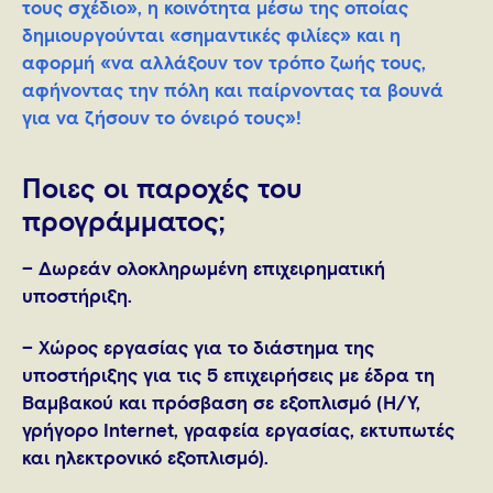
τους σχέδιο», η κοινότητα μέσω της οποίας
δημιουργούνται «σημαντικές φιλίες» και η
αφορμή «να αλλάξουν τον τρόπο ζωής τους,
αφήνοντας την πόλη και παίρνοντας τα βουνά
για να ζήσουν το όνειρό τους»!
Ποιες οι παροχές του
προγράμματος;
– Δωρεάν ολοκληρωμένη επιχειρηματική
υποστήριξη.
– Χώρος εργασίας για το διάστημα της
υποστήριξης για τις 5 επιχειρήσεις με έδρα τη
Βαμβακού και πρόσβαση σε εξοπλισμό (Η/Υ,
γρήγορο Internet, γραφεία εργασίας, εκτυπωτές
και ηλεκτρονικό εξοπλισμό).