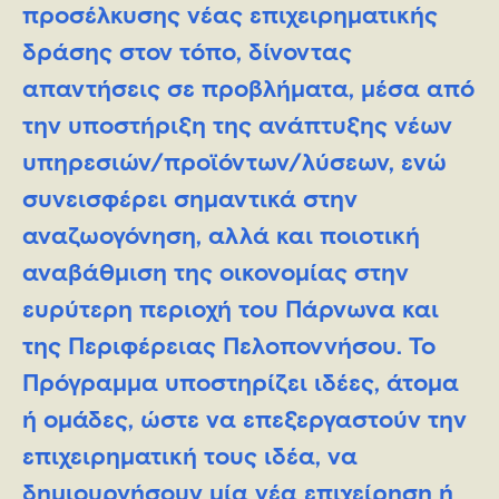
προσέλκυσης νέας επιχειρηματικής
δράσης στον τόπο, δίνοντας
απαντήσεις σε προβλήματα, μέσα από
την υποστήριξη της ανάπτυξης νέων
υπηρεσιών/προϊόντων/λύσεων, ενώ
συνεισφέρει σημαντικά στην
αναζωογόνηση, αλλά και ποιοτική
αναβάθμιση της οικονομίας στην
ευρύτερη περιοχή του Πάρνωνα και
της Περιφέρειας Πελοποννήσου. Το
Πρόγραμμα υποστηρίζει ιδέες, άτομα
ή ομάδες, ώστε να επεξεργαστούν την
επιχειρηματική τους ιδέα, να
δημιουργήσουν μία νέα επιχείρηση ή