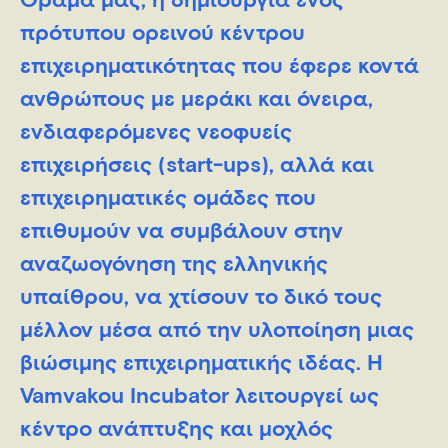
Όραμά μας, η δημιουργία ενός
πρότυπου ορεινού κέντρου
επιχειρηματικότητας που έφερε κοντά
ανθρώπους με μεράκι και όνειρα,
ενδιαφερόμενες νεοφυείς
επιχειρήσεις (start-ups), αλλά και
επιχειρηματικές ομάδες που
επιθυμούν να συμβάλουν στην
αναζωογόνηση της ελληνικής
υπαίθρου, να χτίσουν το δικό τους
μέλλον μέσα από την υλοποίηση μιας
βιώσιμης επιχειρηματικής ιδέας. Η
Vamvakou Incubator λειτουργεί ως
κέντρο ανάπτυξης και μοχλός