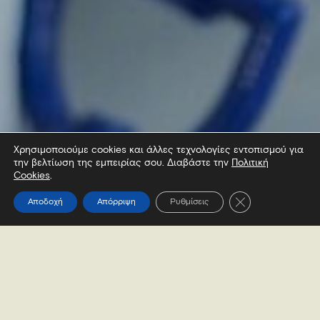
Χρησιμοποιούμε cookies και άλλες τεχνολογίες εντοπισμού για
την βελτίωση της εμπειρίας σου. Διαβάστε την
Πολιτική
Cookies
.
Κλείσιμο του Coo
Αποδοχή
Απόρριψη
Ρυθμίσεις
Επισκέψου
Ζήσε