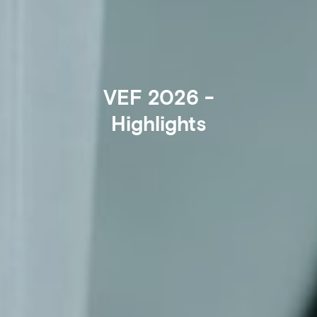
VEF 2026 -
Highlights