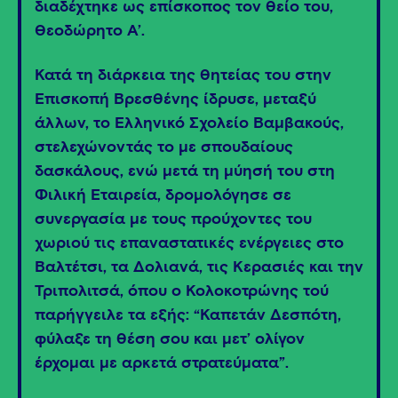
διαδέχτηκε ως επίσκοπος τον θείο του,
Θεοδώρητο Α’.
Κατά τη διάρκεια της θητείας του στην
Επισκοπή Βρεσθένης ίδρυσε, μεταξύ
άλλων, το Ελληνικό Σχολείο Βαμβακούς,
στελεχώνοντάς το με σπουδαίους
δασκάλους, ενώ μετά τη μύησή του στη
Φιλική Εταιρεία, δρομολόγησε σε
συνεργασία με τους προύχοντες του
χωριού τις επαναστατικές ενέργειες στο
Βαλτέτσι, τα Δολιανά, τις Κερασιές και την
Τριπολιτσά, όπου ο Κολοκοτρώνης τού
παρήγγειλε τα εξής: “Καπετάν Δεσπότη,
φύλαξε τη θέση σου και μετ’ ολίγον
έρχομαι με αρκετά στρατεύματα”.