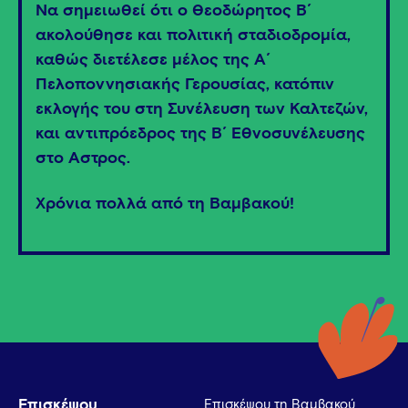
Να σημειωθεί ότι ο Θεοδώρητος Β΄
ακολούθησε και πολιτική σταδιοδρομία,
καθώς διετέλεσε μέλος της Α΄
Πελοποννησιακής Γερουσίας, κατόπιν
εκλογής του στη Συνέλευση των Καλτεζών,
και αντιπρόεδρος της Β΄ Εθνοσυνέλευσης
στο Άστρος.
Χρόνια πολλά από τη Βαμβακού!
Επισκέψου
Επισκέψου τη Βαμβακού