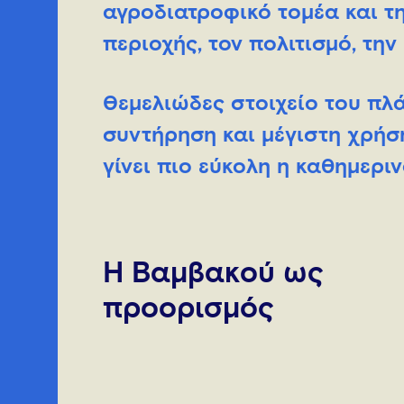
αγροδιατροφικό τομέα και τ
περιοχής, τον πολιτισμό, την
Θεμελιώδες στοιχείο του πλά
συντήρηση και μέγιστη χρήσ
γίνει πιο εύκολη η καθημερι
Η Βαμβακού ως
προορισμός