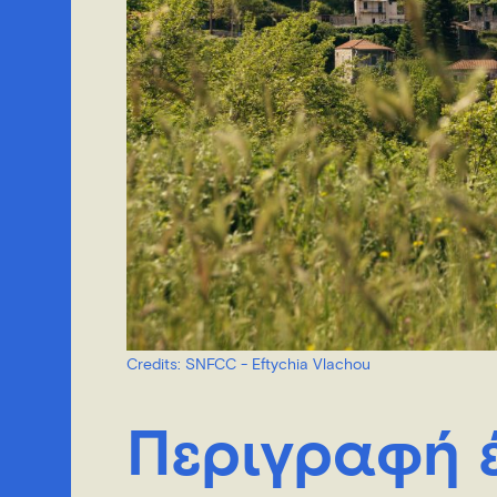
Credits: SNFCC - Eftychia Vlachou
Περιγραφή 