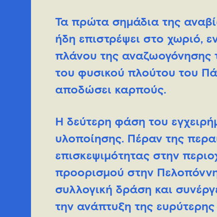
Τα πρώτα σημάδια της αναβίω
ήδη επιστρέψει στο χωριό,
πλάνου της αναζωογόνησης τ
του φυσικού πλούτου του Πά
αποδώσει καρπούς.
Η δεύτερη φάση του εγχειρή
υλοποίησης. Πέραν της περα
επισκεψιμότητας στην περιο
προορισμού στην Πελοπόννη
συλλογική δράση και συνέργ
την ανάπτυξη της ευρύτερης