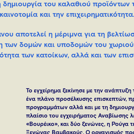
η δημιουργία του καλαθιού προϊόντων 
 καινοτομία και την επιχειρηματικότητα
νου αποτελεί η μέριμνα για τη βελτίωσ
η των δομών και υποδομών του χωριού
νότητα των κατοίκων, αλλά και των επι
Το εγχείρημα ξεκίνησε με την ανάπτυξ
ένα πλάνο προσέλκυσης επισκεπτών, π
προγραμμάτων αλλά και με τη δημιουργ
πλαίσιο του εγχειρήματος Αναβίωσης λε
«Βουρέικο», και δύο ξενώνες, η Ρούγα
Ξενώνας Βαμβακούς. Ο οργανισμός πρ