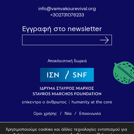
info@vamvakourevival.org
+302731076233
Εγγραφή στο newsletter
Αποκλειστική δωρεά
Όροι χρήσης
Νέα
Επικοινωνία
Χρησιμοποιούμε cookies και άλλες τεχνολογίες εντοπισμού για
© 2026 Vamvakou Revival