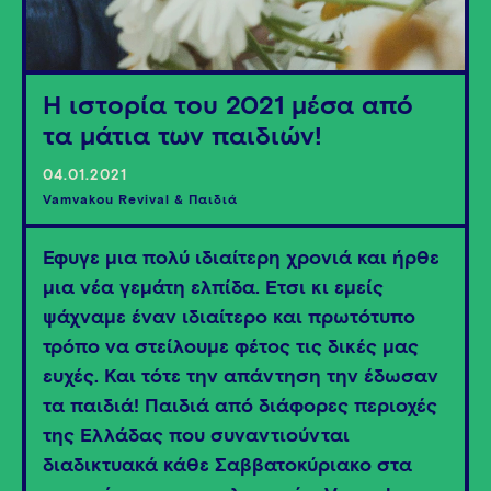
Η ιστορία του 2021 μέσα από
τα μάτια των παιδιών!
04.01.2021
Vamvakou Revival & Παιδιά
Έφυγε μια πολύ ιδιαίτερη χρονιά και ήρθε
μια νέα γεμάτη ελπίδα. Έτσι κι εμείς
ψάχναμε έναν ιδιαίτερο και πρωτότυπο
τρόπο να στείλουμε φέτος τις δικές μας
ευχές. Και τότε την απάντηση την έδωσαν
τα παιδιά! Παιδιά από διάφορες περιοχές
της Ελλάδας που συναντιούνται
διαδικτυακά κάθε Σαββατοκύριακο στα