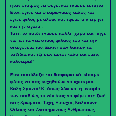
ήταν έτοιμος να φύγει και ένιωσε ευτυχία!
Έτσι, έγινε και ο κορωνοϊός καλός και
έγινε φίλος με όλους και έφερε την ειρήνη
και την αγάπη.
Τότε, το παιδί ένιωσε πολλή χαρά και πήγε
να πει τα νέα στους φίλους του και την
οικογένειά του. Ξεκίνησαν λοιπόν τα
ταξίδια και έζησαν αυτοί καλά και εμείς
καλύτερα!”
Έτσι αισιόδοξα και διαφορετικά, είπαμε
φέτος να σας ευχηθούμε να έχετε μια
Καλή Χρονιά! Κι όπως λέει και η ιστορία
των παιδιών, το νέο έτος να φέρει στη ζωή
σας Χρώματα, Τύχη, Ευτυχία, Καλοσύνη,
Φίλους και Αγαπημένους Ανθρώπους,