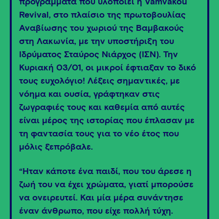
προγράμματα που υλοποιεί η Vamvakou
Revival, στο πλαίσιο της πρωτοβουλίας
Αναβίωσης του χωριού της Βαμβακούς
στη Λακωνία, με την υποστήριξη του
Ιδρύματος Σταύρος Νιάρχος (ΙΣΝ). Την
Κυριακή 03/01, οι μικροί έφτιαξαν το δικό
τους ευχολόγιο! Λέξεις σημαντικές, με
νόημα και ουσία, γράφτηκαν στις
ζωγραφιές τους και καθεμία από αυτές
είναι μέρος της ιστορίας που έπλασαν με
τη φαντασία τους για το νέο έτος που
μόλις ξεπρόβαλε.
“Ήταν κάποτε ένα παιδί, που του άρεσε η
ζωή του να έχει χρώματα, γιατί μπορούσε
να ονειρευτεί. Και μία μέρα συνάντησε
έναν άνθρωπο, που είχε πολλή τύχη.