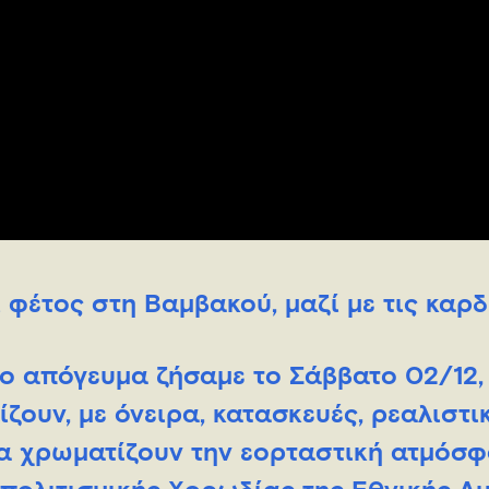
φέτος στη Βαμβακού, μαζί με τις καρδ
κο απόγευμα ζήσαμε το Σάββατο 02/12,
ζουν, με όνειρα, κατασκευές, ρεαλιστι
να χρωματίζουν την εορταστική ατμόσφ