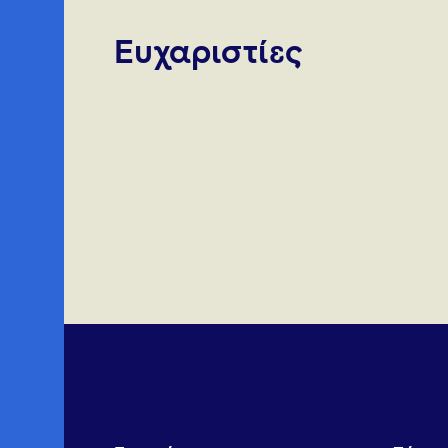
Ευχαριστίες