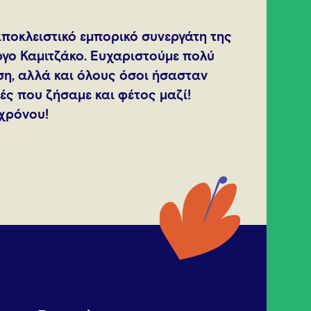
αποκλειστικό εμπορικό συνεργάτη της
ργο Καμιτζάκο. Ευχαριστούμε πολύ
ση, αλλά και όλους όσοι ήσασταν
μές που ζήσαμε και φέτος μαζί!
χρόνου!