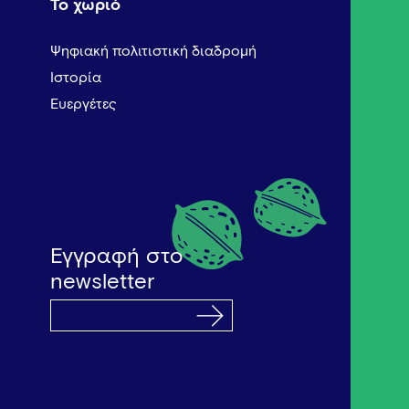
Το χωριό
Ψηφιακή πολιτιστική διαδρομή
Ιστορία
Ευεργέτες
Εγγραφή στο
newsletter