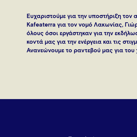
Ευχαριστούμε για την υποστήριξη τον 
Κafeaterra για τον νομό Λακωνίας, Γιώ
όλους όσοι εργάστηκαν για την εκδήλω
κοντά μας για την ενέργεια και τις στιγ
Ανανεώνουμε το ραντεβού μας για του 