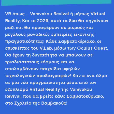
VR όπως … Vamvakou Revival ή μήπως Virtual
Reality; Και το 2025, αυτά τα δύο θα πηγαίνουν
μαζί και θα προσφέρουν σε μικρούς και
μεγάλους μοναδικές εμπειρίες εικονικής
πραγματικότητας! Κάθε Σαββατοκύριακο, οι
επισκέπτες του V.Lab, μέσω των Oculus Quest,
θα έχουν τη δυνατότητα να μπαίνουν σε
τρισδιάστατους κόσμους και να
απολαμβάνουν παιχνίδια υψηλών
τεχνολογικών προδιαγραφών! Κάντε ένα άλμα
σε μια νέα πραγματικότητα μέσα από τον
εξοπλισμό Virtual Reality της Vamvakou
Revival, που θα βρείτε κάθε Σαββατοκύριακο,
στο Σχολείο της Βαμβακούς!