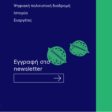
Ψηφιακή πολιτιστική διαδρομή
Ιστορία
Ευεργέτες
Εγγραφή στο
newsletter
α