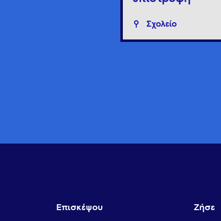
Σχολείο
Επισκέψου
Ζήσε