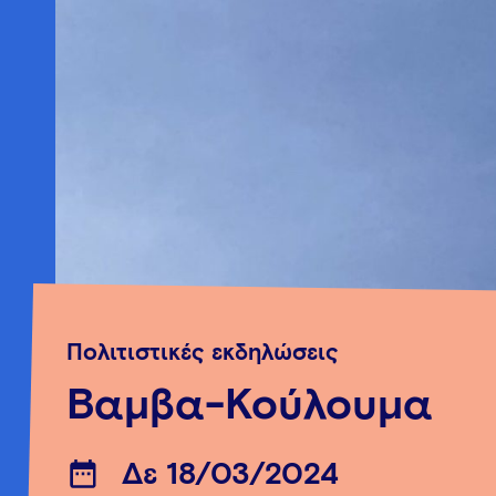
Πολιτιστικές εκδηλώσεις
Βαμβα-Κούλουμα
Δε 18/03/2024