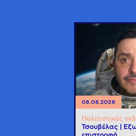
08.08.2026
Πολιτιστικές εκ
Τσουβέλας | Εξω
επιστροφή