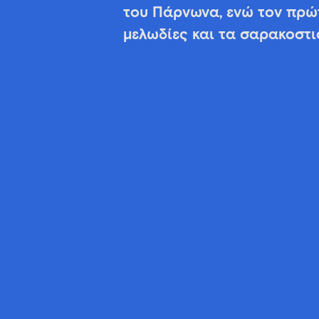
του Πάρνωνα, ενώ τον πρώτο
μελωδίες και τα σαρακοστι