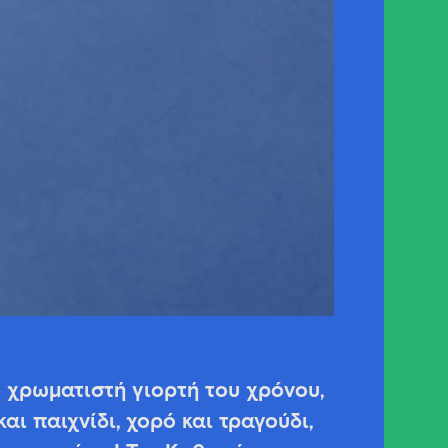
ο χρωματιστή γιορτή του χρόνου,
ι παιχνίδι, χορό και τραγούδι,