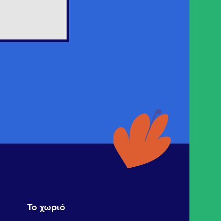
Το χωριό