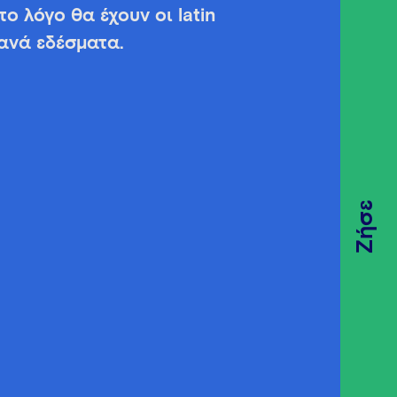
 λόγο θα έχουν οι latin
ανά εδέσματα.
Ζήσε