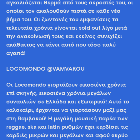
αγκαλιάζεται θερμά από τους ακροατές του, οι
οποίοι τον ακολουθούν πιστά σε κάθε νέο
βήμα του. Οι ζωντανές του εμφανίσεις τα
τελευταία χρόνια γίνονται sold out λίγο μετά
την ανακοίνωσή τους και εκείνος συνεχίζει
ακάθεκτος να κάνει αυτό που τόσο πολύ
αγαπά!
LOCOMONDO @VAMVAKOU
Οι Locomondo γιορτάζουν εικοσιένα χρόνια
επί σκηνής, εικοσιένα χρόνια μεγάλων
συναυλιών σε Ελλάδα και εξωτερικό! Αυτό το
καλοκαίρι, έρχονται να γιορτάσουν μαζί μας
στη Βαμβακού! Η μεγάλη μουσική παρέα των
reggae, ska και latin ρυθμών έχει κερδίσει τις
καρδιές μικρών και μεγάλων και αφού «κρύο