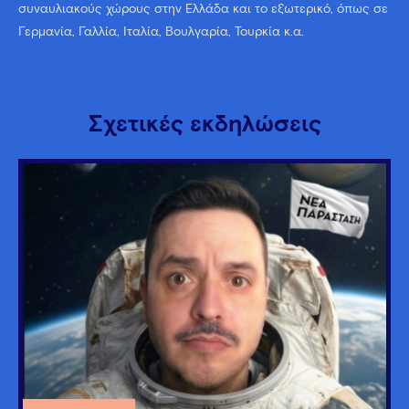
συναυλιακούς χώρους στην Ελλάδα και το εξωτερικό, όπως σε
Γερμανία, Γαλλία, Ιταλία, Βουλγαρία, Τουρκία κ.α.
Σχετικές εκδηλώσεις