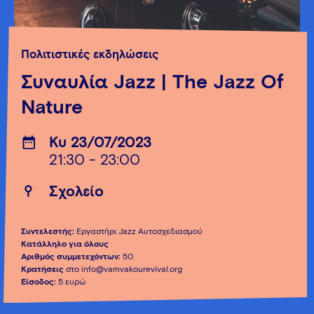
Πολιτιστικές εκδηλώσεις
Συναυλία Jazz | The Jazz Of
Nature
Κυ 23/07/2023
21:30 - 23:00
Σχολείο
Συντελεστής:
Εργαστήρι Jazz Αυτοσχεδιασμού
Κατάλληλο για όλους
Αριθμός συμμετεχόντων:
50
Κρατήσεις
στο info@vamvakourevival.org
Είσοδος:
5 ευρώ