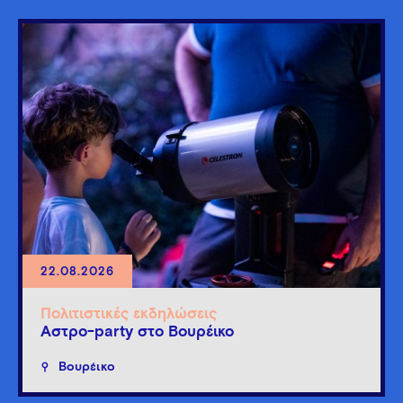
22.08.2026
Πολιτιστικές εκδηλώσεις
Άστρο-party στο Βουρέικο
Βουρέικο