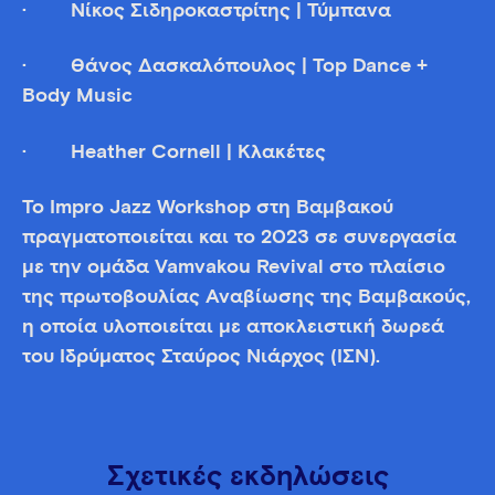
· Νίκος Σιδηροκαστρίτης | Τύμπανα
· Θάνος Δασκαλόπουλος | Top Dance +
Body Music
· Heather Cornell | Κλακέτες
Το Impro Jazz Workshop στη Βαμβακού
πραγματοποιείται και το 2023 σε συνεργασία
με την ομάδα Vamvakou Revival στο πλαίσιο
της πρωτοβουλίας Αναβίωσης της Βαμβακούς,
η οποία υλοποιείται με αποκλειστική δωρεά
του Ιδρύματος Σταύρος Νιάρχος (ΙΣΝ).
Σχετικές εκδηλώσεις