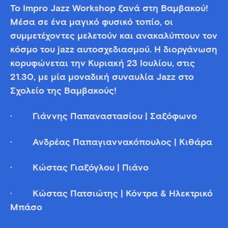
Το Impro Jazz Workshop ξανά στη Βαμβακού!
Μέσα σε ένα μαγικό φυσικό τοπίο, οι
συμμετέχοντες μελετούν και ανακαλύπτουν τον
κόσμο του jazz αυτοσχεδιασμού. Η διοργάνωση
κορυφώνεται την Κυριακή 23 Ιουλίου, στις
21.30, με μία μοναδική συναυλία Jazz στο
Σχολείο της Βαμβακούς!
· ​Γιάννης Παπαναστασίου | Σαξόφωνο
· Ανδρέας Παπαγιαννακόπουλος | Κιθάρα
· Κώστας Γιαξόγλου | Πιάνο
· Κώστας Πατσιώτης | Κόντρα & Ηλεκτρικό
Μπάσο