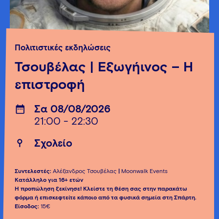
Πολιτιστικές εκδηλώσεις
Τσουβέλας | Εξωγήινος – Η
επιστροφή
Σα 08/08/2026
21:00 - 22:30
Σχολείο
Συντελεστές:
Αλέξανδρος Τσουβέλας
|
Moonwalk Events
Κατάλληλο για 16+ ετών
Η προπώληση ξεκίνησε! Κλείστε τη θέση σας στην παρακάτω
φόρμα ή επισκεφτείτε κάποιο από τα φυσικά σημεία στη Σπάρτη.
Είσοδος:
15€