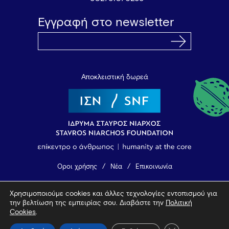
Εγγραφή στο newsletter
Αποκλειστική δωρεά
Όροι χρήσης
Νέα
Επικοινωνία
Χρησιμοποιούμε cookies και άλλες τεχνολογίες εντοπισμού για
© 2026 Vamvakou Revival
την βελτίωση της εμπειρίας σου. Διαβάστε την
Πολιτική
Design by Bob Studio
—
Developed by Tool
Cookies
.