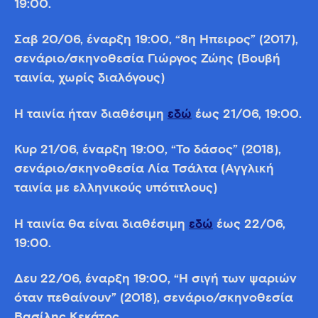
19:00.
Σαβ 20/06, έναρξη 19:00, “8η Ήπειρος” (2017),
σενάριο/σκηνοθεσία Γιώργος Ζώης (Βουβή
ταινία, χωρίς διαλόγους)
Η ταινία ήταν διαθέσιμη
εδώ
έως 21/06, 19:00.
Κυρ 21/06, έναρξη 19:00, “Το δάσος” (2018),
σενάριο/σκηνοθεσία Λία Τσάλτα (Αγγλική
ταινία με ελληνικούς υπότιτλους)
Η ταινία θα είναι διαθέσιμη
εδώ
έως 22/06,
19:00.
Δευ 22/06, έναρξη 19:00, “Η σιγή των ψαριών
όταν πεθαίνουν” (2018), σενάριο/σκηνοθεσία
Βασίλης Κεκάτος