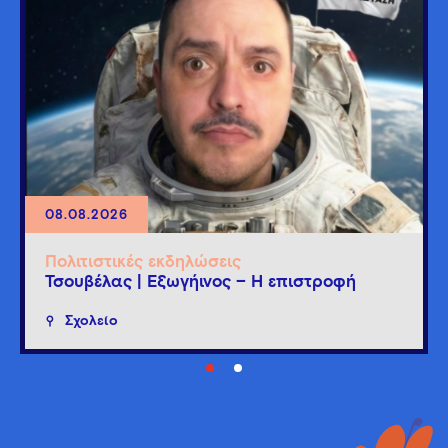
08.08.2026
Πολιτιστικές εκδηλώσεις
Τσουβέλας | Εξωγήινος – Η επιστροφή
Σχολείο