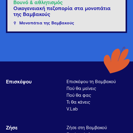
Βουνό & αθλητισμός
Οικογενειακή πεζοπορία στα μονοπάτια
της Βαμβακούς
Μονοπάτια της Βαμβακούς
Επισκέψου
Επισκέψου τη Βαμβακού
Πού θα μείνεις
Πού θα φας
Τι θα κάνεις
V.Lab
Ζήσε
Ζήσε στη Βαμβακού