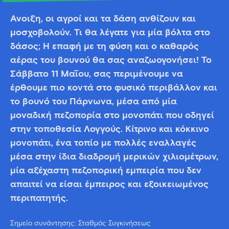
Άνοιξη, οι αγροί και τα δάση ανθίζουν και
μοσχοβολούν. Τι θα λέγατε για μία βόλτα στο
δάσος; Η επαφή με τη φύση και ο καθαρός
αέρας του βουνού θα σας αναζωογονήσει! Το
Σάββατο 11 Μαΐου, σας περιμένουμε να
έρθουμε πιο κοντά στο φυσικό περιβάλλον και
το βουνό του Πάρνωνα, μέσα από μία
μοναδική πεζοπορία στο μονοπάτι που οδηγεί
στην τοποθεσία Λογγούς. Κίτρινο και κόκκινο
μονοπάτι, ένα τοπίο με πολλές εναλλαγές
μέσα στην ίδια διαδρομή μερικών χιλιομέτρων,
μία αξέχαστη πεζοπορική εμπειρία που δεν
απαιτεί να είσαι έμπειρος και εξοικειωμένος
περιπατητής.
Σημείο συνάντησης: Σταθμός Συγκινήσεως