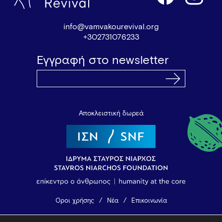
info@vamvakourevival.org
+302731076233
Εγγραφή στο newsletter
Αποκλειστική δωρεά
Όροι χρήσης
Νέα
Επικοινωνία