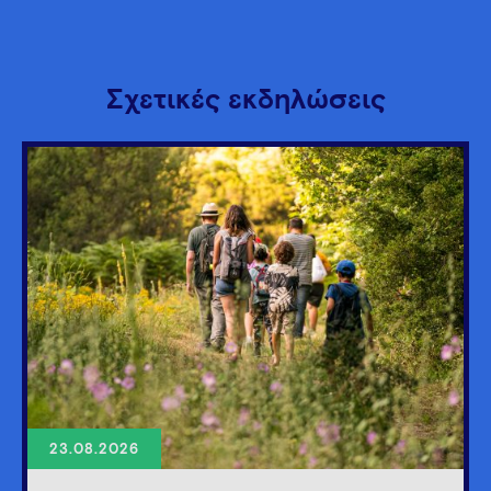
Σχετικές εκδηλώσεις
23.08.2026