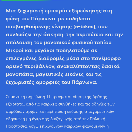
Μια ξεχωριστή εμπειρία εξερεύνησης στη
φύση του Πάρνωνα, με ποδήλατα
υποβοηθούμενης κίνησης (e-bikes), που
συνδυάζει την άσκηση, την περιπέτεια και την
απόλαυση του μοναδικού φυσικού τοπίου.
Μικροί και μεγάλοι ποδηλατούμε σε
επιλεγμένες διαδρομές μέσα στο πανέμορφο
ορεινό περιβάλλον, ανακαλύπτοντας δασικά
μονοπάτια, μαγευτικές εικόνες και τις
ξεχωριστές ομορφιές του Πάρνωνα.
Σημαντική σημείωση: Η πραγματοποίηση της δράσης
εξαρτάται από τις καιρικές συνθήκες και τις οδηγίες των
αρμόδιων αρχών. Σε περίπτωση έκδοσης απαγορευτικών
οδηγιών ή μη έγκρισης διεξαγωγής από την Πολιτική
Προστασία, λόγω επικίνδυνων καιρικών φαινομένων ή