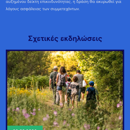
αυξημένου δείκτη επικινδυνότητας, η δράση θα ακυρωθεί για
λόγους ασφάλειας των συμμετεχόντων.
Σχετικές εκδηλώσεις