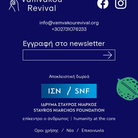
info@vamvakourevival.org
+302731076233
Εγγραφή στο newsletter
Αποκλειστική δωρεά
Όροι χρήσης
Νέα
Επικοινωνία