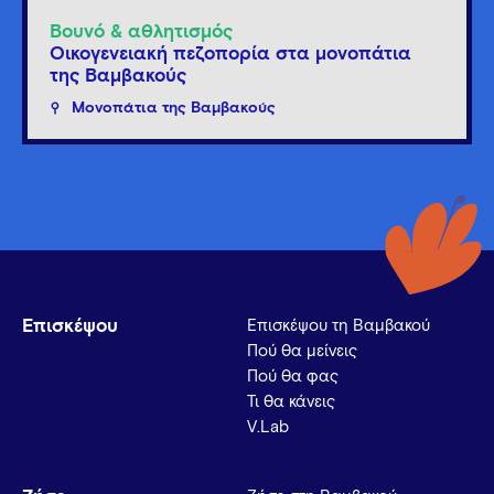
Βουνό & αθλητισμός
Οικογενειακή πεζοπορία στα μονοπάτια
της Βαμβακούς
Μονοπάτια της Βαμβακούς
Επισκέψου
Επισκέψου τη Βαμβακού
Πού θα μείνεις
Πού θα φας
Τι θα κάνεις
V.Lab