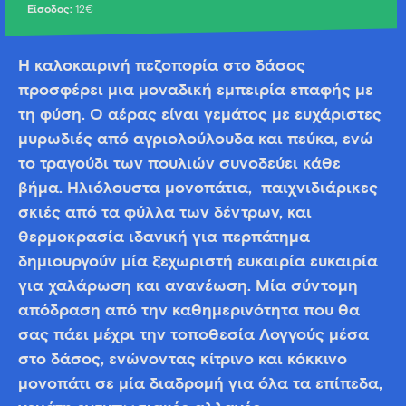
Είσοδος:
12€
Η καλοκαιρινή πεζοπορία στο δάσος
προσφέρει μια μοναδική εμπειρία επαφής με
τη φύση. Ο αέρας είναι γεμάτος με ευχάριστες
μυρωδιές από αγριολούλουδα και πεύκα, ενώ
το τραγούδι των πουλιών συνοδεύει κάθε
βήμα. Ηλιόλουστα μονοπάτια, παιχνιδιάρικες
σκιές από τα φύλλα των δέντρων, και
θερμοκρασία ιδανική για περπάτημα
δημιουργούν μία ξεχωριστή ευκαιρία ευκαιρία
για χαλάρωση και ανανέωση. Μία σύντομη
απόδραση από την καθημερινότητα που θα
σας πάει μέχρι την τοποθεσία Λογγούς μέσα
στο δάσος, ενώνοντας κίτρινο και κόκκινο
μονοπάτι σε μία διαδρομή για όλα τα επίπεδα,