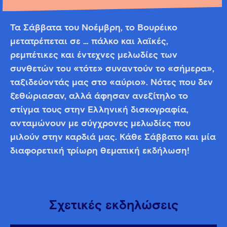
Τα Σάββατα του Νοέμβρη, το Βουρέικο
μετατρέπεται σε … πάλκο και λαϊκές,
ρεμπέτικες και έντεχνες μελωδίες των
συνθετών του «τότε» συναντούν το «σήμερα»,
ταξιδεύοντάς μας στο «αύριο». Νότες που δεν
ξεθώριασαν, αλλά άφησαν ανεξίτηλο το
στίγμα τους στην Ελληνική δισκογραφία,
ανταμώνουν με σύγχρονες μελωδίες που
μιλούν στην καρδιά μας. Κάθε Σάββατο και μία
διαφορετική τρίωρη θεματική εκδήλωση!
Σχετικές εκδηλώσεις