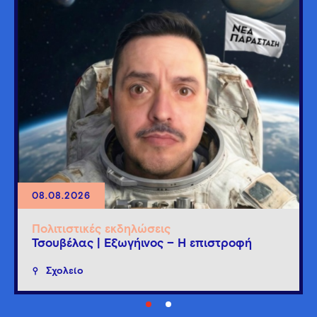
08.08.2026
Πολιτιστικές εκδηλώσεις
Τσουβέλας | Εξωγήινος – Η επιστροφή
Σχολείο