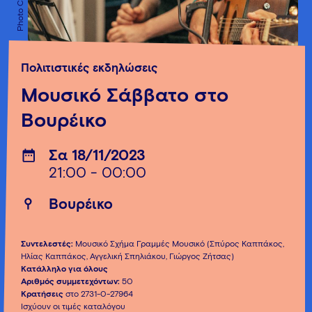
Πολιτιστικές εκδηλώσεις
Μουσικό Σάββατο στο
Βουρέικο
Σα 18/11/2023
21:00 - 00:00
Βουρέικο
Συντελεστές:
Μουσικό Σχήμα Γραμμές Μουσικό (Σπύρος Καππάκος,
Ηλίας Καππάκος, Αγγελική Σπηλιάκου, Γιώργος Ζήτσας)
Κατάλληλο για όλους
Αριθμός συμμετεχόντων:
50
Κρατήσεις
στο 2731-0-27964
Ισχύουν οι τιμές καταλόγου