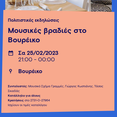
Πολιτιστικές εκδηλώσεις
Μουσικές βραδιές στο
Βουρέικο
Σα 25/02/2023
21:00 - 00:00
Βουρέικο
Συντελεστές:
Μουσικό Σχήμα Γραμμές, Γιώργος Κωστιάνης, Τάσος
Σκιαδάς
Κατάλληλο για όλους
Κρατήσεις
στο 2731-0-27964
Ισχύουν οι τιμές καταλόγου