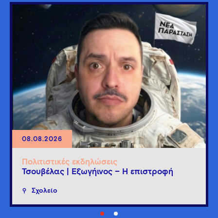
08.08.2026
Πολιτιστικές εκδηλώσεις
Τσουβέλας | Εξωγήινος – Η επιστροφή
Σχολείο