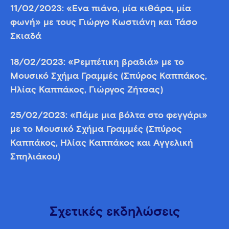
11/02/2023
: «Ένα πιάνο, μία κιθάρα, μία
φωνή» με τους Γιώργο Κωστιάνη και Τάσο
Σκιαδά
18/02/2023:
«Ρεμπέτικη βραδιά» με το
Μουσικό Σχήμα Γραμμές (Σπύρος Καππάκος,
Ηλίας Καππάκος, Γιώργος Ζήτσας)
25/02/2023:
«Πάμε μια βόλτα στο φεγγάρι»
με το Μουσικό Σχήμα Γραμμές (Σπύρος
Καππάκος, Ηλίας Καππάκος και Αγγελική
Σπηλιάκου)
Σχετικές εκδηλώσεις