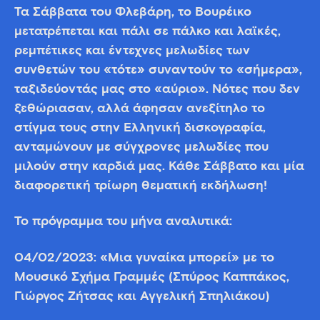
Τα Σάββατα του Φλεβάρη, το Βουρέικο
μετατρέπεται και πάλι σε πάλκο και λαϊκές,
ρεμπέτικες και έντεχνες μελωδίες των
συνθετών του «τότε» συναντούν το «σήμερα»,
ταξιδεύοντάς μας στο «αύριο». Νότες που δεν
ξεθώριασαν, αλλά άφησαν ανεξίτηλο το
στίγμα τους στην Ελληνική δισκογραφία,
ανταμώνουν με σύγχρονες μελωδίες που
μιλούν στην καρδιά μας. Κάθε Σάββατο και μία
διαφορετική τρίωρη θεματική εκδήλωση!
Το πρόγραμμα του μήνα αναλυτικά:
04/02/2023
: «Μια γυναίκα μπορεί» με το
Μουσικό Σχήμα Γραμμές (Σπύρος Καππάκος,
Γιώργος Ζήτσας και Αγγελική Σπηλιάκου)