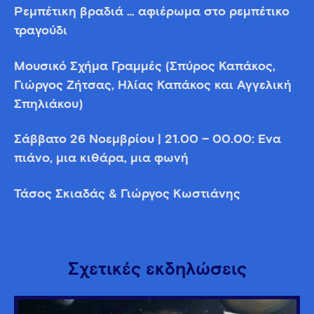
Ρεμπέτικη βραδιά … αφιέρωμα στο ρεμπέτικο
τραγούδι
Μουσικό Σχήμα Γραμμές (Σπύρος Καπάκος,
Γιώργος Ζήτσας, Ηλίας Καπάκος και Αγγελική
Σπηλιάκου)
Σάββατο 26 Νοεμβρίου | 21.00 – 00.00: Ένα
πιάνο, μια κιθάρα, μια φωνή
Τάσος Σκιαδάς & Γιώργος Κωστιάνης
Σχετικές εκδηλώσεις