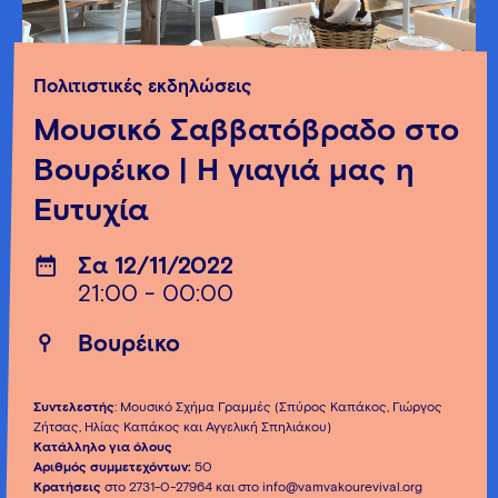
Πολιτιστικές εκδηλώσεις
Μουσικό Σαββατόβραδο στο
Βουρέικο | Η γιαγιά μας η
Ευτυχία
Σα 12/11/2022
21:00 - 00:00
Βουρέικο
Συντελεστής
: Μουσικό Σχήμα Γραμμές (Σπύρος Καπάκος, Γιώργος
Ζήτσας, Ηλίας Καπάκος και Αγγελική Σπηλιάκου)
Κατάλληλο για όλους
Αριθμός συμμετεχόντων:
50
Κρατήσεις
στο 2731-0-27964 και στο info@vamvakourevival.org