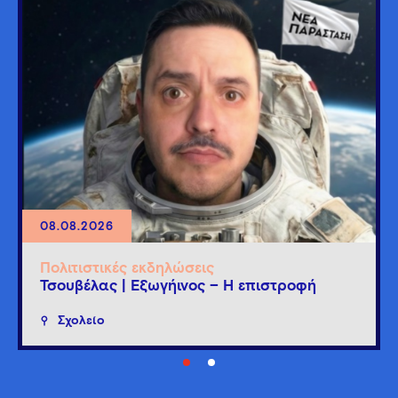
08.08.2026
Πολιτιστικές εκδηλώσεις
Τσουβέλας | Εξωγήινος – Η επιστροφή
Σχολείο