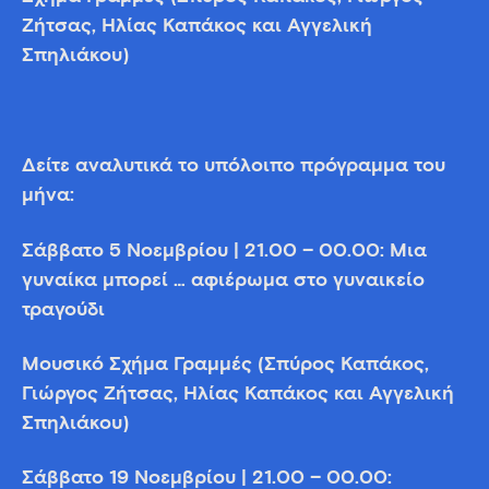
Ζήτσας, Ηλίας Καπάκος και Αγγελική
Σπηλιάκου)
Δείτε αναλυτικά το υπόλοιπο πρόγραμμα του
μήνα:
Σάββατο 5 Νοεμβρίου | 21.00 – 00.00: Μια
γυναίκα μπορεί … αφιέρωμα στο γυναικείο
τραγούδι
Μουσικό Σχήμα Γραμμές (Σπύρος Καπάκος,
Γιώργος Ζήτσας, Ηλίας Καπάκος και Αγγελική
Σπηλιάκου)
Σάββατο 19 Νοεμβρίου | 21.00 – 00.00: