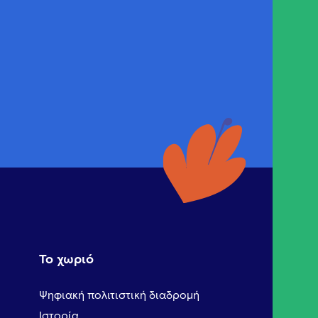
Το χωριό
Ψηφιακή πολιτιστική διαδρομή
Ιστορία