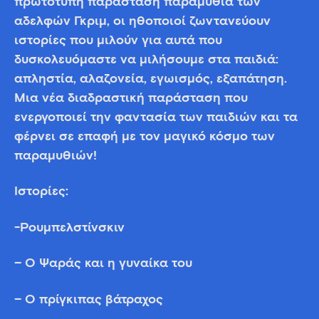
πρωτότυπη παράσταση παραμύθια των
αδελφών Γκριμ, οι ηθοποιοί ζωντανεύουν
ιστορίες που μιλούν για αυτά που
δυσκολευόμαστε να μιλήσουμε στα παιδιά:
απληστία, αλαζονεία, εγωισμός, εξαπάτηση.
Mια νέα διαδραστική παράσταση που
ενεργοποιεί την φαντασία των παιδιών και τα
φέρνει σε επαφή με τον μαγικό κόσμο των
παραμυθιών!
Ιστορίες:
-Ρουμπελστίνσκιν
– Ο Ψαράς και η γυναίκα του
– Ο πρίγκιπας βάτραχος