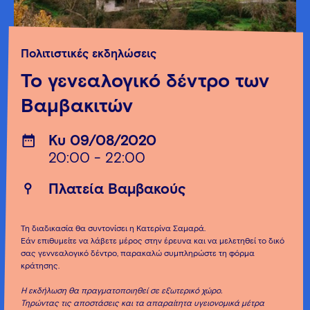
Πολιτιστικές εκδηλώσεις
Το γενεαλογικό δέντρο των
Βαμβακιτών
Κυ 09/08/2020
20:00 - 22:00
Πλατεία Βαμβακούς
Τη διαδικασία θα συντονίσει η Κατερίνα Σαμαρά.
Εάν επιθυμείτε να λάβετε μέρος στην έρευνα και να μελετηθεί το δικό
σας γεννεαλογικό δέντρο, παρακαλώ συμπληρώστε τη φόρμα
κράτησης.
Η εκδήλωση θα πραγματοποιηθεί σε εξωτερικό χώρο.
Τηρώντας τις αποστάσεις και τα απαραίτητα υγειονομικά μέτρα