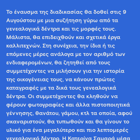
Το έναυσμα της διαδικασίας θα δοθεί στις 9
Αυγούστου με μια συζήτηση γύρω από τα
γενεαλογικά δέντρα και τις μορφές τους.
Μάλιστα, θα επιδειχθούν και σχετικά έργα
καλλιτεχνών. Στη συνέχεια, την ίδια ή τις
επόμενες μέρες ανάλογα με τον αριθμό των
ενδιαφερομένων, θα ζητηθεί από τους
συμμετέχοντες να μιλήσουν για την ιστορία
της οικογένειας τους, να κάνουν πρώτες
καταγραφές με τα δικά τους γενεαλογικά
δέντρα. Οι συμμετέχοντες θα κληθούν να
φέρουν φωτογραφίες και άλλα πιστοποιητικά
γέννησης, θανάτου, γάμου, κτλ τα οποία, αφού
σκαναριστούν, θα τυπωθούν και θα γίνουν το
υλικό για ένα μεγαλύτερο και πιο λεπτομερές
γενεαλογικό δέντρο. Η Κατερίνα Σαμαρά μέσα