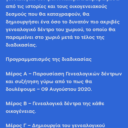
από τις ιστορίες και τους οικογενειακούς
δεσμούς που θα καταγραφούν, θα
δημιουργήσει ένα όσο το δυνατόν πιο ακριβές
γενεαλογικό δέντρο του χωριού, το οποίο θα
παραμείνει στο χωριό μετά το τέλος της
διαδικασίας.
Προγραμματισμός της διαδικασίας
Μέρος Α – Παρουσίαση Γενεαλογικών δέντρων
και συζήτηση γύρω από το πως θα
δουλέψουμε – 09 Αυγούστου 2020.
Μέρος Β – Γενεαλογικά δέντρα της κάθε
οικογένειας.
Μέρος Γ – Δημιουργία του γενεαλογικού