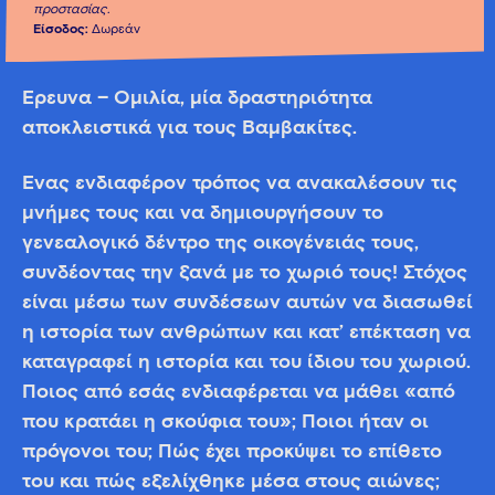
προστασίας.
Είσοδος:
Δωρεάν
Έρευνα – Ομιλία, μία δραστηριότητα
αποκλειστικά για τους Βαμβακίτες.
Ένας ενδιαφέρον τρόπος να ανακαλέσουν τις
μνήμες τους και να δημιουργήσουν το
γενεαλογικό δέντρο της οικογένειάς τους,
συνδέοντας την ξανά με το χωριό τους! Στόχος
είναι μέσω των συνδέσεων αυτών να διασωθεί
η ιστορία των ανθρώπων και κατ’ επέκταση να
καταγραφεί η ιστορία και του ίδιου του χωριού.
Ποιος από εσάς ενδιαφέρεται να μάθει «από
που κρατάει η σκούφια του»; Ποιοι ήταν οι
πρόγονοι του; Πώς έχει προκύψει το επίθετο
του και πώς εξελίχθηκε μέσα στους αιώνες;