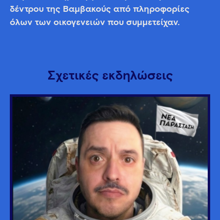
δέντρου της Βαμβακούς από πληροφορίες
όλων των οικογενειών που συμμετείχαν.
Σχετικές εκδηλώσεις