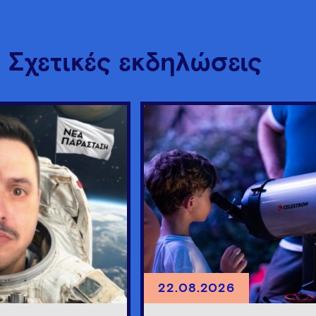
Σχετικές εκδηλώσεις
22.08.2026