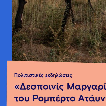
Πολιτιστικές εκδηλώσεις
«Δεσποινίς Μαργαρ
του Ρομπέρτο Ατάυν