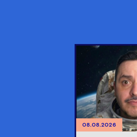
08.08.2026