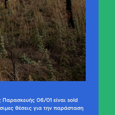
 Παρασκευής 06/01 είναι sold
σιμες θέσεις για την παράσταση