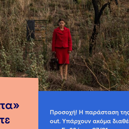
ίτα»
Προσοχή! Η παράσταση της
τε
out. Υπάρχουν ακόμα διαθέ