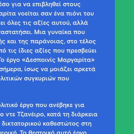
έσο για να επιβληθεί στους
ρίτα νοείται σαν ένα πιόνι του
 όλες τις αξίες αυτού, αλλά
αστατήσει. Μια γυναίκα που
κής και της παράνοιας, στο τέλος
ό τις ίδιες αξίες που πρεσβεύει
 Το έργο «Δεσποινίς Μαργαρίτα»
 σήμερα, ίσως να μοιάζει αρκετά
λιτικών συγκυριών που
λιτικό έργο που ανέβηκε για
 ντε Τζανέιρο, κατά τη διάρκεια
 δικτατορικού καθεστώτος στη
μερική. Το θεατρικό αυτό έργο