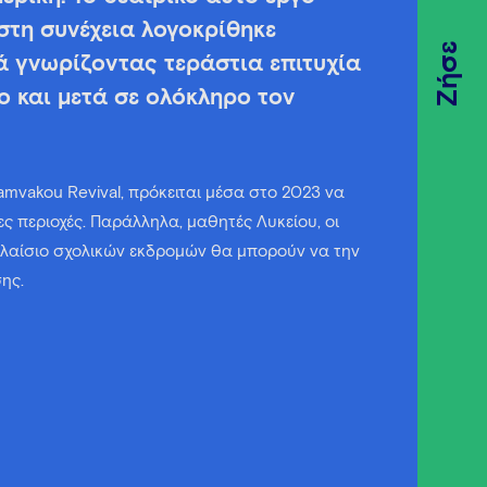
στη συνέχεια λογοκρίθηκε
Ζήσε
ά γνωρίζοντας τεράστια επιτυχία
ο και μετά σε ολόκληρο τον
vakou Revival, πρόκειται μέσα στο 2023 να
ς περιοχές. Παράλληλα, μαθητές Λυκείου, οι
πλαίσιο σχολικών εκδρομών θα μπορούν να την
ης.