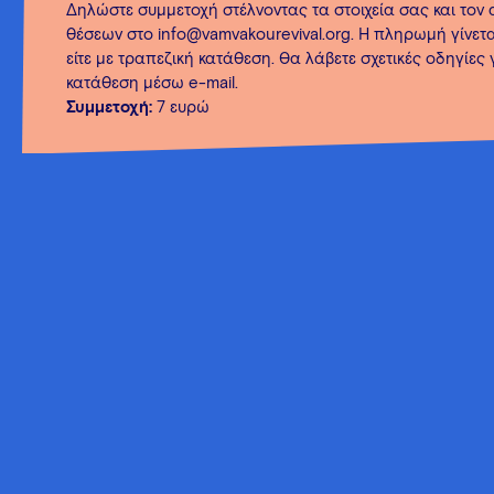
Δηλώστε συμμετοχή στέλνοντας τα στοιχεία σας και τον
θέσεων στο info@vamvakourevival.org. Η πληρωμή γίνεται
είτε με τραπεζική κατάθεση. Θα λάβετε σχετικές οδηγίες 
κατάθεση μέσω e-mail.
Συμμετοχή:
7 ευρώ