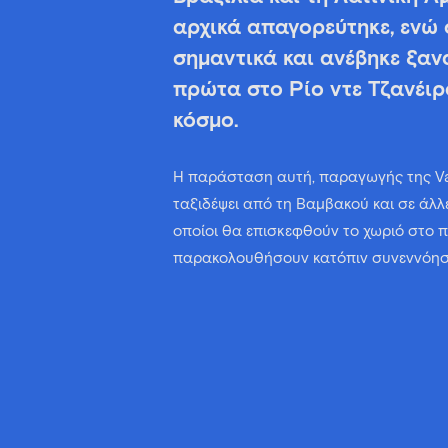
αρχικά απαγορεύτηκε, ενώ 
σημαντικά και ανέβηκε ξαν
πρώτα στο Ρίο ντε Τζανέιρ
κόσμο.
Η παράσταση αυτή, παραγωγής της Vam
ταξιδέψει από τη Βαμβακού και σε άλλε
οποίοι θα επισκεφθούν το χωριό στο 
παρακολουθήσουν κατόπιν συνεννόησ