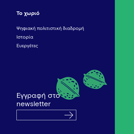
Το χωριό
Ψηφιακή πολιτιστική διαδρομή
Ιστορία
Ευεργέτες
Εγγραφή στο
newsletter