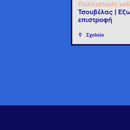
Πολιτιστικές εκ
Τσουβέλας | Εξω
επιστροφή
Σχολείο