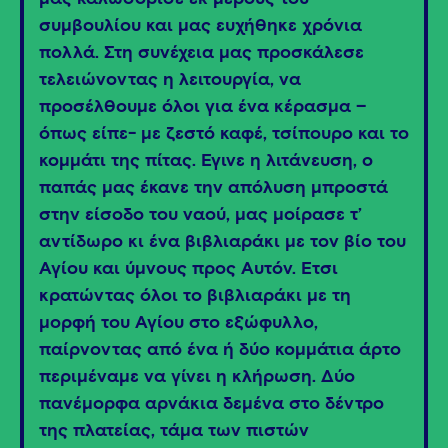
συμβουλίου και μας ευχήθηκε χρόνια
πολλά. Στη συνέχεια μας προσκάλεσε
τελειώνοντας η λειτουργία, να
προσέλθουμε όλοι για ένα κέρασμα –
όπως είπε- με ζεστό καφέ, τσίπουρο και το
κομμάτι της πίτας. Έγινε η λιτάνευση, ο
παπάς μας έκανε την απόλυση μπροστά
στην είσοδο του ναού, μας μοίρασε τ’
αντίδωρο κι ένα βιβλιαράκι με τον βίο του
Αγίου και ύμνους προς Αυτόν. Έτσι
κρατώντας όλοι το βιβλιαράκι με τη
μορφή του Αγίου στο εξώφυλλο,
παίρνοντας από ένα ή δύο κομμάτια άρτο
περιμέναμε να γίνει η κλήρωση. Δύο
πανέμορφα αρνάκια δεμένα στο δέντρο
της πλατείας, τάμα των πιστών