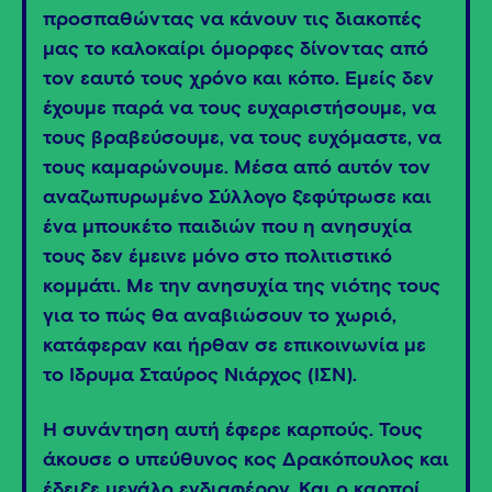
προσπαθώντας να κάνουν τις διακοπές
μας το καλοκαίρι όμορφες δίνοντας από
τον εαυτό τους χρόνο και κόπο. Εμείς δεν
έχουμε παρά να τους ευχαριστήσουμε, να
τους βραβεύσουμε, να τους ευχόμαστε, να
τους καμαρώνουμε. Μέσα από αυτόν τον
αναζωπυρωμένο Σύλλογο ξεφύτρωσε και
ένα μπουκέτο παιδιών που η ανησυχία
τους δεν έμεινε μόνο στο πολιτιστικό
κομμάτι. Με την ανησυχία της νιότης τους
για το πώς θα αναβιώσουν το χωριό,
κατάφεραν και ήρθαν σε επικοινωνία με
το Ίδρυμα Σταύρος Νιάρχος (ΙΣΝ).
Η συνάντηση αυτή έφερε καρπούς. Τους
άκουσε ο υπεύθυνος κος Δρακόπουλος και
έδειξε μεγάλο ενδιαφέρον. Και ο καρποί