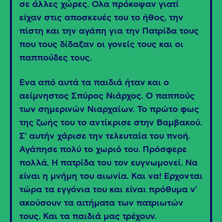
σε άλλες χώρες. Όλα πρόκοψαν γιατί
είχαν στις αποσκευές του το ήθος, την
πίστη και την αγάπη για την Πατρίδα τους
που τους δίδαξαν οι γονείς τους και οι
παππούδες τους.
Ένα από αυτά τα παιδιά ήταν και ο
αείμνηστος Σπύρος Νιάρχος. Ο παππούς
των σημερινών Νιαρχαίων. Το πρώτο φως
της ζωής του το αντίκρισε στην Βαμβακού.
Σ’ αυτήν χάρισε την τελευταία του πνοή.
Αγάπησε πολύ το χωριό του. Πρόσφερε
πολλά. Η πατρίδα του τον ευγνωμονεί. Να
είναι η μνήμη του αιωνία. Και να! Έρχονται
τώρα τα εγγόνια του και είναι πρόθυμα ν’
ακούσουν τα αιτήματα των πατριωτών
τους. Και τα παιδιά μας τρέχουν.