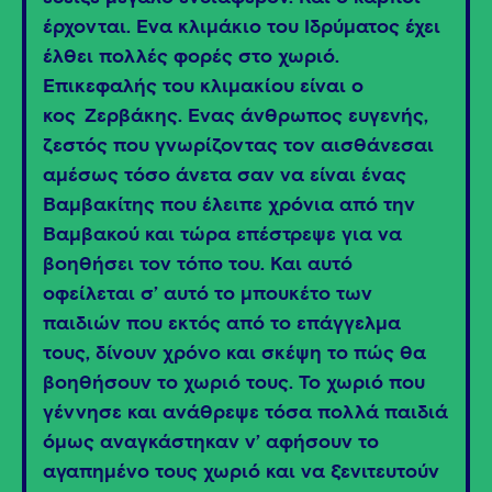
έρχονται. Ένα κλιμάκιο του Ιδρύματος έχει
έλθει πολλές φορές στο χωριό.
Επικεφαλής του κλιμακίου είναι ο
κος
Ζερβάκης. Ένας άνθρωπος ευγενής,
ζεστός που γνωρίζοντας τον αισθάνεσαι
αμέσως τόσο άνετα σαν να είναι ένας
Βαμβακίτης που έλειπε χρόνια από την
Βαμβακού και τώρα επέστρεψε για να
βοηθήσει τον τόπο του. Και αυτό
οφείλεται σ’ αυτό το μπουκέτο των
παιδιών που εκτός από το επάγγελμα
τους, δίνουν χρόνο και σκέψη το πώς θα
βοηθήσουν το χωριό τους. Το χωριό που
γέννησε και ανάθρεψε τόσα πολλά παιδιά
όμως αναγκάστηκαν ν’ αφήσουν το
αγαπημένο τους χωριό και να ξενιτευτούν