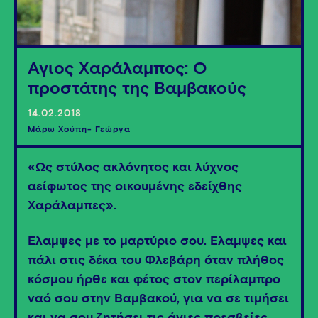
Άγιος Χαράλαμπος: Ο
προστάτης της Βαμβακούς
14.02.2018
Μάρω Χούπη- Γεώργα
«Ως στύλος ακλόνητος και λύχνος
αείφωτος της οικουμένης εδείχθης
Χαράλαμπες».
Έλαμψες με το μαρτύριο σου. Έλαμψες και
πάλι στις δέκα του Φλεβάρη όταν πλήθος
κόσμου ήρθε και φέτος στον περίλαμπρο
ναό σου στην Βαμβακού, για να σε τιμήσει