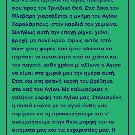
και να σου ζητήσει τις άγιες πρεσβείες
σου προς τον Τριαδικό Θεό. Στις δέκα του
Φλεβάρη γιορτάζεται η μνήμη του Αγίου
Χαραλάμπους, στην καρδιά του χειμώνα.
Συνήθως αυτή την εποχή ρίχνει χιόνι,
βροχή, με πολύ κρύο. Όμως εκτός από
δύο- τρεις φορές που ήταν αδύνατο να
περάσει το αυτοκίνητο από τα χιόνια και
τον παγετό, κάθε χρόνο μ’ αξίωνε ο Άγιος
να είμαι στο χωριό μου την ημέρα αυτή.
Έτσι και στη φετινή εορτή του βρέθηκα
στο ναό του Αγίου. Με καλωσόρισε η
γαλήνια μορφή του Αγίου μας. Στολισμένη
η παλιά εικόνα με τα αγνά άνθη μας
περίμενε να τη προσκυνήσουμε και ν’
ακουμπήσουμε στην θεία μορφή του τα
αιτήματα μας και τις ευχαριστίες μας. Η