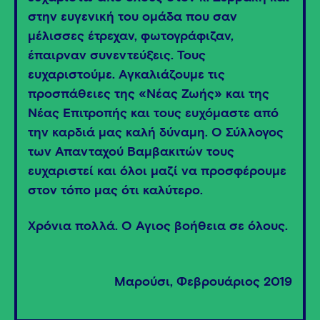
στην ευγενική του ομάδα που σαν
μέλισσες έτρεχαν, φωτογράφιζαν,
έπαιρναν συνεντεύξεις. Τους
ευχαριστούμε. Αγκαλιάζουμε τις
προσπάθειες της «Νέας Ζωής» και της
Νέας Επιτροπής και τους ευχόμαστε από
την καρδιά μας καλή δύναμη. Ο Σύλλογος
των Απανταχού Βαμβακιτών τους
ευχαριστεί και όλοι μαζί να προσφέρουμε
στον τόπο μας ότι καλύτερο.
Χρόνια πολλά. Ο Άγιος βοήθεια σε όλους.
Μαρούσι, Φεβρουάριος 2019