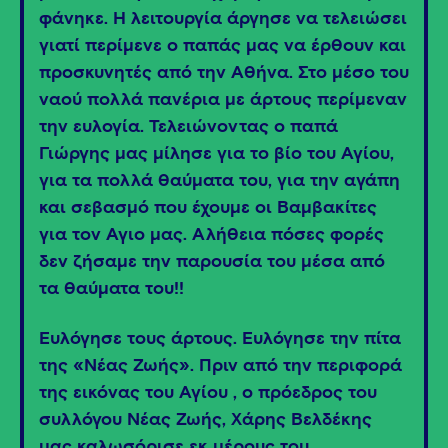
φάνηκε. Η λειτουργία άργησε να τελειώσει
γιατί περίμενε ο παπάς μας να έρθουν και
προσκυνητές από την Αθήνα. Στο μέσο του
ναού πολλά πανέρια με άρτους περίμεναν
την ευλογία. Τελειώνοντας ο παπά
Γιώργης μας μίλησε για το βίο του Αγίου,
για τα πολλά θαύματα του, για την αγάπη
και σεβασμό που έχουμε οι Βαμβακίτες
για τον Άγιο μας. Αλήθεια πόσες φορές
δεν ζήσαμε την παρουσία του μέσα από
τα θαύματα του!!
Ευλόγησε τους άρτους. Ευλόγησε την πίτα
της «Νέας Ζωής». Πριν από την περιφορά
της εικόνας του Αγίου , ο πρόεδρος του
συλλόγου Νέας Ζωής, Χάρης Βελδέκης
μας καλωσόρισε εκ μέρους του