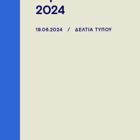
2024
19.06.2024
ΔΕΛΤΙΑ ΤΥΠΟΥ