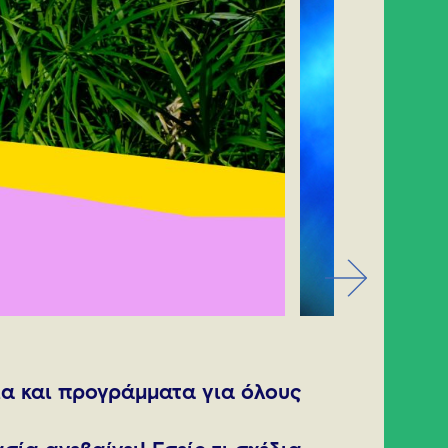
ξία και προγράμματα για όλους