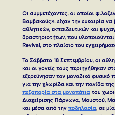
Οι συμμετέχοντες, οι οποίοι φιλοξ
Βαμβακούς», είχαν την ευκαιρία να
αθλητικών, εκπαιδευτικών και ψυχ
δραστηριοτήτων, που υλοποιούνται
Revival, στο πλαίσιο του εγχειρήματ
Το Σάββατο 18 Σεπτεμβρίου, οι αθλη
και οι γονείς τους περιηγήθηκαν σ
εξερεύνησαν τον μοναδικό φυσικό 
για την χλωρίδα και την πανίδα τη
πεζοπορία στα μονοπάτια
του χωρι
Διαχείρισης Πάρνωνα, Μουστού, Μα
και μέσα από την
ποδηλασία
, σε μί