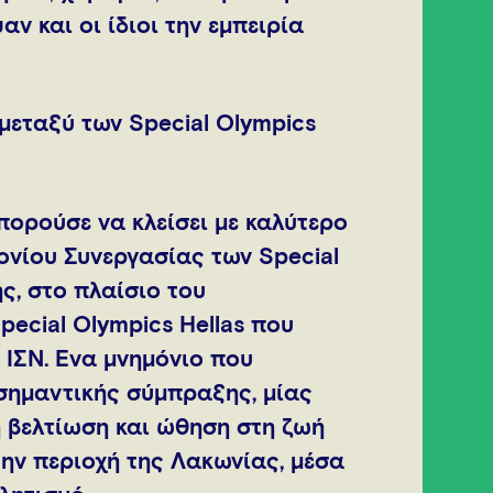
ν και οι ίδιοι την εμπειρία
εταξύ των Special Olympics
πορούσε να κλείσει με καλύτερο
νίου Συνεργασίας των Special
ς, στο πλαίσιο του
ecial Olympics Hellas που
 ΙΣΝ. Ένα μνημόνιο που
σημαντικής σύμπραξης, μίας
 βελτίωση και ώθηση στη ζωή
ην περιοχή της Λακωνίας, μέσα