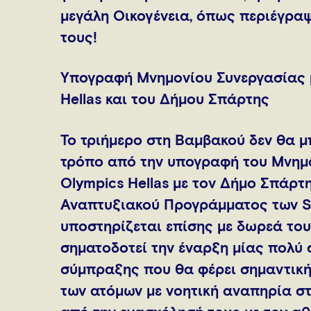
μεγάλη Οικογένεια, όπως περιέγραψα
τους!
Υπογραφή Μνημονίου Συνεργασίας μ
Hellas και του Δήμου Σπάρτης
Το τριήμερο στη Βαμβακού δεν θα μ
τρόπο από την υπογραφή του Μνημο
Olympics Hellas με τον Δήμο Σπάρτη
Αναπτυξιακού Προγράμματος των Sp
υποστηρίζεται επίσης με δωρεά του
σηματοδοτεί την έναρξη μίας πολύ 
σύμπραξης που θα φέρει σημαντική
των ατόμων με νοητική αναπηρία στ