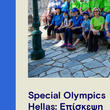
Special Olympics
Hellas: Επίσκεψη