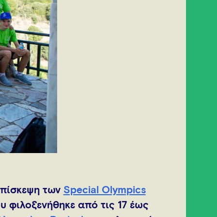
επίσκεψη των
Special Olympics
 φιλοξενήθηκε από τις 17 έως