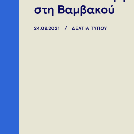
στη Βαμβακού
24.09.2021
ΔΕΛΤΙΑ ΤΥΠΟΥ