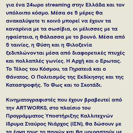
για ένα 24ωρο streaming στην Ελλάδα και τον
υπόλοιπο κόσμο. Μέσα σε 5 μέρες θα
ανακαλύψετε τι κοινό μπορεί να έχουν τα
καναρίνια με τα σωσίβια, οι μέλισσες με τα
ηφαίστεια, η θάλασσα με το βουνό. Μέσα από
5 ταινίες, η Φύση και η Φιλοξενία
ξεδιπλώνονται μέσα από διαφορετικές πτυχές
και πολλαπλές γωνίες. Η Αρχή και ο Έρωτας.
Το Τέλος του Κόσμου, τα Γηρατειά και ο
Θάνατος. Ο Πολιτισμός της Εκδίκησης και της
Καταστροφής. Το Φως και το Σκοτάδι.
Κινηματογραφιστές που έχουν βραβευτεί από
την ARTWORKS, στο πλαίσιο του
Προγράμματος Υποστήριξης Καλλιτεχνών
Ίδρυμα Σταύρος Νιάρχος (ΙΣΝ), θα δώσουν με
τα έργα τους το παρών και θα μοιραστούν με