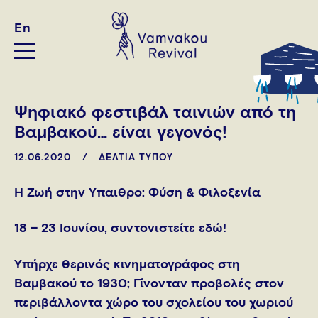
En
Ψηφιακό φεστιβάλ ταινιών από τη
Βαμβακού… είναι γεγονός!
12.06.2020
ΔΕΛΤΙΑ ΤΥΠΟΥ
Η Ζωή στην Ύπαιθρο: Φύση & Φιλοξενία
18 – 23 Ιουνίου, συντονιστείτε εδώ!
Υπήρχε θερινός κινηματογράφος στη
Βαμβακού το 1930; Γίνονταν προβολές στον
περιβάλλοντα χώρο του σχολείου του χωριού