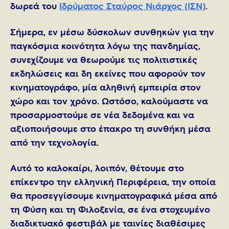
δωρεά του
Ιδρύματος Σταύρος Νιάρχος (ΙΣΝ)
.
Σήμερα, εν μέσω δύσκολων συνθηκών για την
παγκόσμια κοινότητα λόγω της πανδημίας,
συνεχίζουμε να θεωρούμε τις πολιτιστικές
εκδηλώσεις και δη εκείνες που αφορούν τον
κινηματογράφο, μία αληθινή εμπειρία στον
χώρο και τον χρόνο. Ωστόσο, καλούμαστε να
προσαρμοστούμε σε νέα δεδομένα και να
αξιοποιήσουμε στο έπακρο τη συνθήκη μέσα
από την τεχνολογία.
Αυτό το καλοκαίρι, λοιπόν, θέτουμε στο
επίκεντρο την ελληνική Περιφέρεια, την οποία
θα προσεγγίσουμε κινηματογραφικά μέσα από
τη Φύση και τη Φιλοξενία, σε ένα στοχευμένο
διαδικτυακό φεστιβάλ με ταινίες διαθέσιμες