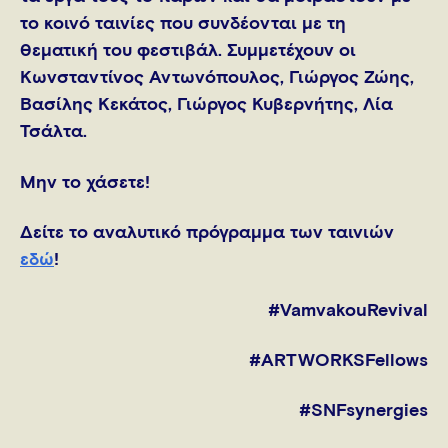
το κοινό ταινίες που συνδέονται με τη
θεματική του φεστιβάλ. Συμμετέχουν οι
Κωνσταντίνος Αντωνόπουλος, Γιώργος Ζώης,
Βασίλης Κεκάτος, Γιώργος Κυβερνήτης, Λία
Τσάλτα.
Μην το χάσετε!
Δείτε το αναλυτικό πρόγραμμα των ταινιών
εδώ
!
#VamvakouRevival
#ARTWORKSFellows
#SNFsynergies