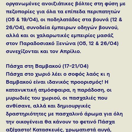
οργανωμένες ανοιξιάτικες βόλτες στη φύση με
πεζοπορίες για όλα τα επίπεδα περιπατητών
(05 & 19/04), οι ποδηλατάδες στα βουνά (12 &
26/04), συνοδεία έμπειρων οδηγών βουνού,
αλλά και οι χαλαρωτικές εμπειρίες μασάζ
στον Παραδοσιακό Ξενώνα (05, 12 & 26/04)
συνεχίζονται και τον Απρίλιο.
Πάσχα στη Βαμβακού (17-21/04)
Πάσχα στο χωριό λέει ο σοφός λαός κι η
Βαμβακού είναι ιδανικός προορισμός! Η
κατανυκτική ατμόσφαιρα, η παράδοση, οι
μυρωδιές του χωριού, οι πασχαλιές που
ανθίσανε, αλλά και δημιουργικές
δραστηριότητες με πασχαλινό άρωμα για όλη
την οικογένεια θα κάνουν το φετινό Πάσχα
αξέχαστο! Κατασκευές, χρωματιστά αυγά,