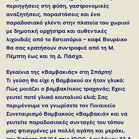
περιηγήσεις στη φύση, γαστρονομικές
αναζητήσεις, παραστάσεις και ένα
παραδοσιακό γλέντι στην πλατεία του χωριού
με δημοτική ορχήστρα και αυθεντικές
λιχουδιές από το Εστιατόριο – καφέ Βουρέικο
θα σας κρατήσουν συντροφιά από τη Μ.
Πέμπτη έως και τη Δ. Πάσχα.
Εγκαίνια της «Βαμβακιάς» στη Σπάρτη!
Τι γεύση θα είχε η Βαμβακού αν ήταν γλυκό;
Πώς μοιάζει ο βαμβακίτικος τραχανάς; Έχεις
γευτεί ποτέ γλυκό κουταλιού ελιά; Σας
περιμένουμε να γνωρίσετε τον Γυναικείο
Συνεταιρισμό Βαμβακούς «Βαμβακιά» και να
γευτείτε παραδοσιακές συνταγές του τόπου
μας φτιαγμένες με πολλή αγάπη και μεράκι,