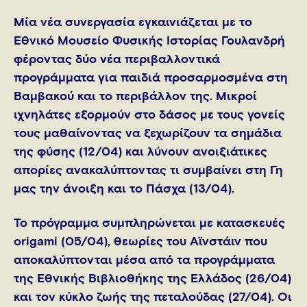
Μία νέα συνεργασία εγκαινιάζεται με το
Εθνικό Μουσείο Φυσικής Ιστορίας Γουλανδρή
φέροντας δύο νέα περιβαλλοντικά
προγράμματα για παιδιά προσαρμοσμένα στη
Βαμβακού και το περιβάλλον της. Μικροί
ιχνηλάτες εξορμούν στο δάσος με τους γονείς
τους μαθαίνοντας να ξεχωρίζουν τα σημάδια
της φύσης (12/04) και λύνουν ανοιξιάτικες
απορίες ανακαλύπτοντας τι συμβαίνει στη Γη
μας την άνοιξη και το Πάσχα (13/04).
Το πρόγραμμα συμπληρώνεται με κατασκευές
origami (05/04), θεωρίες του Αϊνστάιν που
αποκαλύπτονται μέσα από τα προγράμματα
της Εθνικής Βιβλιοθήκης της Ελλάδος (26/04)
και τον κύκλο ζωής της πεταλούδας (27/04). Οι