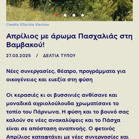
Credits: Eftychia Vlachou
Απρίλιος με άρωμα Πασχαλιάς στη
Βαμβακού!
27.03.2025
ΔΕΛΤΙΑ ΤΥΠΟΥ
Νέες συνεργασίες, θέατρο, προγράμματα για
οικογένειες και ευεξία στη φύση
Οι κερασιές κι οι βυσσινιές ανθίσανε και
μοναδικά αγριολούλουδα χρωματίσανε το
τοπίο του Πάρνωνα. Η φύση και το βουνό σας
καλούν σε νέες ανακαλύψεις και το Πάσχα
είναι σε απόσταση αναπνοής. Ο φετινός
Απρίλιος καταφτάνει με νέες συνεργασίες και