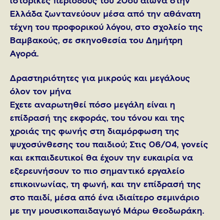
ιστορικές περιόδους του 20ού αιώνα στην
Ελλάδα ζωντανεύουν μέσα από την αθάνατη
τέχνη του προφορικού λόγου, στο σχολείο της
Βαμβακούς, σε σκηνοθεσία του Δημήτρη
Αγορά.
Δραστηριότητες για μικρούς και μεγάλους
όλον τον μήνα
Έχετε αναρωτηθεί πόσο μεγάλη είναι η
επίδρασή της εκφοράς, του τόνου και της
χροιάς της φωνής στη διαμόρφωση της
ψυχοσύνθεσης του παιδιού; Στις 06/04, γονείς
και εκπαιδευτικοί θα έχουν την ευκαιρία να
εξερευνήσουν το πιο σημαντικό εργαλείο
επικοινωνίας, τη φωνή, και την επίδρασή της
στο παιδί, μέσα από ένα ιδιαίτερο σεμινάριο
με την μουσικοπαιδαγωγό Μάρω Θεοδωράκη.