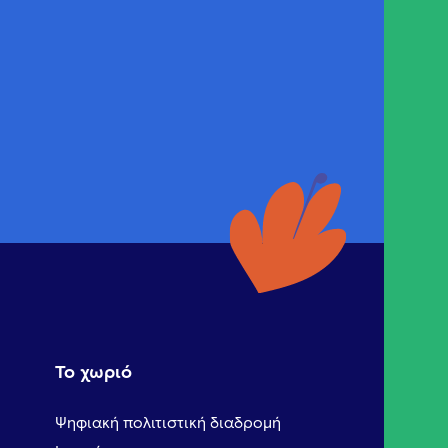
Το χωριό
Ψηφιακή πολιτιστική διαδρομή