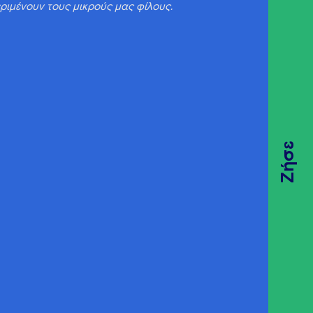
εριμένουν τους μικρούς μας φίλους.
Ζήσε