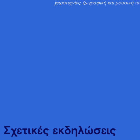
χειροτεχνίες, ζωγραφική και μουσική π
Σχετικές εκδηλώσεις