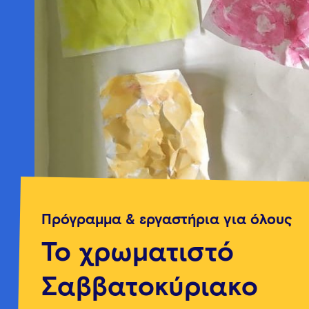
Πρόγραμμα & εργαστήρια για όλους
Το χρωματιστό
Σαββατοκύριακο