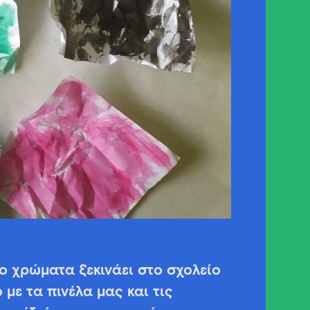
 χρώματα ξεκινάει στο σχολείο
με τα πινέλα μας και τις