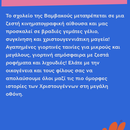
Το σχολείο της Βαμβακούς μετατρέπεται σε μια
ζεστή κινηματογραφική αίθουσα και μας
προσκαλεί σε βραδιές γεμάτες γέλιο,
συγκίνηση και χριστουγεννιάτικη μαγεία!
Αγαπημένες γιορτινές ταινίες για μικρούς και
μεγάλους, γιορτινή ατμόσφαιρα με ζεστά
ροφήματα και λιχουδιές! Ελάτε με την
οικογένεια και τους φίλους σας να
απολαύσουμε όλοι μαζί τις πιο όμορφες
ιστορίες των Χριστουγέννων στη μεγάλη
οθόνη.