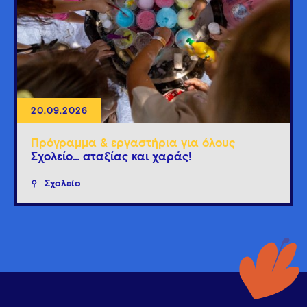
20.09.2026
Πρόγραμμα & εργαστήρια για όλους
Σχολείο… αταξίας και χαράς!
Σχολείο