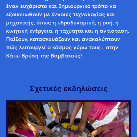
έναν ευχάριστο και δημιουργικό τρόπο να
εξοικειωθούν με έννοιες τεχνολογίας και
μηχανικής, όπως η υδροδυναμική, η ροή, η
κινητική ενέργεια, η ταχύτητα και η αντίσταση.
Παίζουν, κατασκευάζουν και ανακαλύπτουν
πώς λειτουργεί ο κόσμος γύρω τους… στην
Κάτω Βρύση της Βαμβακούς!
Σχετικές εκδηλώσεις