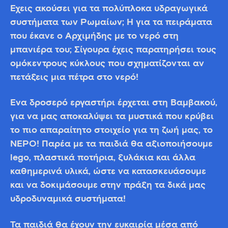
Έχεις ακούσει για τα πολύπλοκα υδραγωγικά
συστήματα των Ρωμαίων; Ή για τα πειράματα
που έκανε ο Αρχιμήδης με το νερό στη
μπανιέρα του; Σίγουρα έχεις παρατηρήσει τους
ομόκεντρους κύκλους που σχηματίζονται αν
πετάξεις μια πέτρα στο νερό!
Ένα δροσερό εργαστήρι έρχεται στη Βαμβακού,
για να μας αποκαλύψει τα μυστικά που κρύβει
το πιο απαραίτητο στοιχείο για τη ζωή μας, το
ΝΕΡΟ! Παρέα με τα παιδιά θα αξιοποιήσουμε
lego, πλαστικά ποτήρια, ξυλάκια και άλλα
καθημερινά υλικά, ώστε να κατασκευάσουμε
και να δοκιμάσουμε στην πράξη τα δικά μας
υδροδυναμικά συστήματα!
Τα παιδιά θα έχουν την ευκαιρία μέσα από