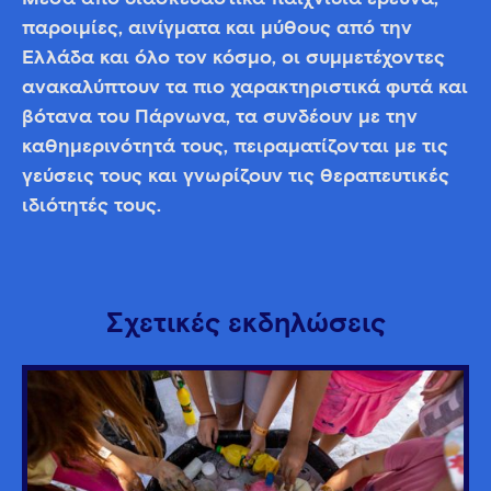
παροιμίες, αινίγματα και μύθους από την
Ελλάδα και όλο τον κόσμο, οι συμμετέχοντες
ανακαλύπτουν τα πιο χαρακτηριστικά φυτά και
βότανα του Πάρνωνα, τα συνδέουν με την
καθημερινότητά τους, πειραματίζονται με τις
γεύσεις τους και γνωρίζουν τις θεραπευτικές
ιδιότητές τους.
Σχετικές εκδηλώσεις