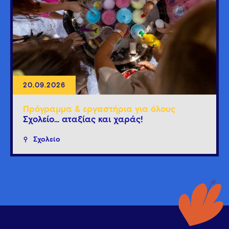
20.09.2026
Πρόγραμμα & εργαστήρια για όλους
Σχολείο… αταξίας και χαράς!
Σχολείο