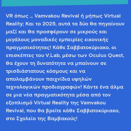
VR όπως … Vamvakou Revival ή μήπως Virtual
Reality; Και το 2025, αυτά τα δύο θα πηγαίνουν
μαζί και θα προσφέρουν σε μικρούς και
μεγάλους μοναδικές εμπειρίες εικονικής
πραγματικότητας! Κάθε Σαββατοκύριακο, οι
επισκέπτες του V.Lab, μέσω των Oculus Quest,
θα έχουν τη δυνατότητα να μπαίνουν σε
τρισδιάστατους κόσμους και να
απολαμβάνουν παιχνίδια υψηλών
τεχνολογικών προδιαγραφών! Κάντε ένα άλμα
σε μια νέα πραγματικότητα μέσα από τον
εξοπλισμό Virtual Reality της Vamvakou
Revival, που θα βρείτε κάθε Σαββατοκύριακο,
στο Σχολείο της Βαμβακούς!