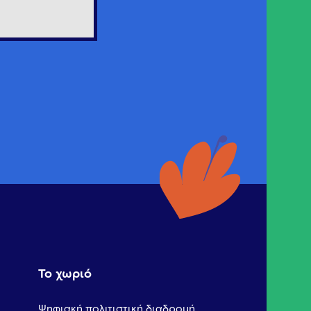
Το χωριό
Ψηφιακή πολιτιστική διαδρομή