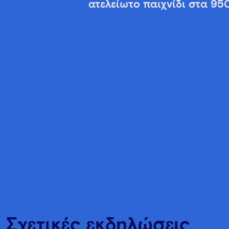
ατελείωτο παιχνίδι στα 95
Σχετικές εκδηλώσεις