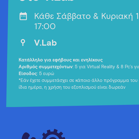
Κάθε Σάββατο & Κυριακή 
17:00
V.Lab
Κατάλληλο για εφήβους και ενηλίκους
Αριθμός συμμετεχόντων
: 5 για Virtual Reality & 8 Pc’s 
Είσοδος
: 5 ευρώ
*Εάν έχετε συμμετάσχει σε κάποιο άλλο πρόγραμμα του 
ίδια ημέρα, η χρήση του εξοπλισμού είναι δωρεάν