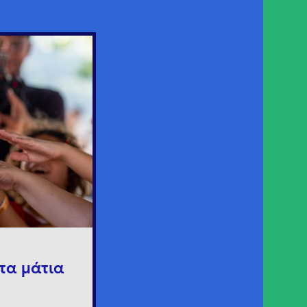
τα μάτια