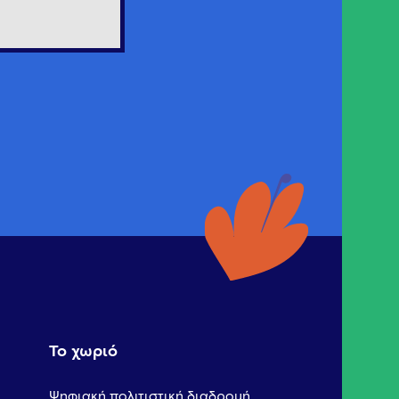
Το χωριό
Ψηφιακή πολιτιστική διαδρομή