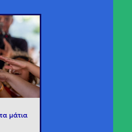
τα μάτια