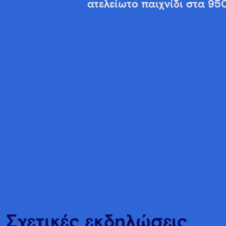
ατελείωτο παιχνίδι στα 95
Σχετικές εκδηλώσεις