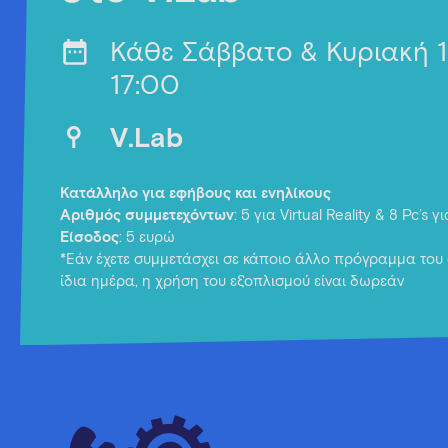
Κάθε Σάββατο & Κυριακή 
17:00
V.Lab
Κατάλληλο για εφήβους και ενηλίκους
Αριθμός συμμετεχόντων
: 5 για Virtual Reality & 8 Pc’s 
Είσοδος
: 5 ευρώ
*Εάν έχετε συμμετάσχει σε κάποιο άλλο πρόγραμμα του 
ίδια ημέρα, η χρήση του εξοπλισμού είναι δωρεάν