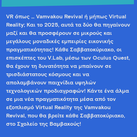
VR όπως … Vamvakou Revival ή μήπως Virtual
Reality; Και το 2025, αυτά τα δύο θα πηγαίνουν
μαζί και θα προσφέρουν σε μικρούς και
μεγάλους μοναδικές εμπειρίες εικονικής
πραγματικότητας! Κάθε Σαββατοκύριακο, οι
επισκέπτες του V.Lab, μέσω των Oculus Quest,
θα έχουν τη δυνατότητα να μπαίνουν σε
τρισδιάστατους κόσμους και να
απολαμβάνουν παιχνίδια υψηλών
τεχνολογικών προδιαγραφών! Κάντε ένα άλμα
σε μια νέα πραγματικότητα μέσα από τον
εξοπλισμό Virtual Reality της Vamvakou
Revival, που θα βρείτε κάθε Σαββατοκύριακο,
στο Σχολείο της Βαμβακούς!