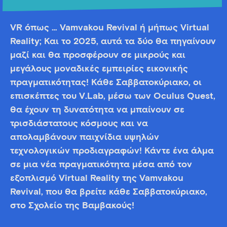
VR όπως … Vamvakou Revival ή μήπως Virtual
Reality; Και το 2025, αυτά τα δύο θα πηγαίνουν
μαζί και θα προσφέρουν σε μικρούς και
μεγάλους μοναδικές εμπειρίες εικονικής
πραγματικότητας! Κάθε Σαββατοκύριακο, οι
επισκέπτες του V.Lab, μέσω των Oculus Quest,
θα έχουν τη δυνατότητα να μπαίνουν σε
τρισδιάστατους κόσμους και να
απολαμβάνουν παιχνίδια υψηλών
τεχνολογικών προδιαγραφών! Κάντε ένα άλμα
σε μια νέα πραγματικότητα μέσα από τον
εξοπλισμό Virtual Reality της Vamvakou
Revival, που θα βρείτε κάθε Σαββατοκύριακο,
στο Σχολείο της Βαμβακούς!