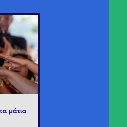
τα μάτια