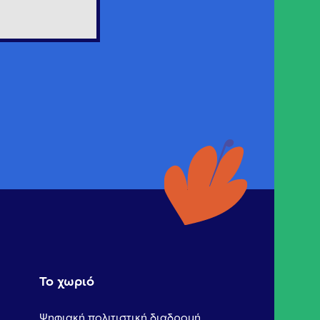
Το χωριό
Ψηφιακή πολιτιστική διαδρομή