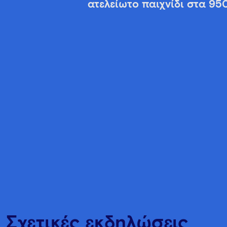
ατελείωτο παιχνίδι στα 95
Σχετικές εκδηλώσεις