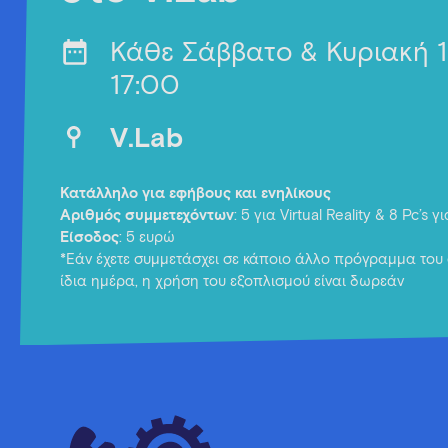
Κάθε Σάββατο & Κυριακή 
17:00
V.Lab
Κατάλληλο για εφήβους και ενηλίκους
Αριθμός συμμετεχόντων
: 5 για Virtual Reality & 8 Pc’s 
Είσοδος
: 5 ευρώ
*Εάν έχετε συμμετάσχει σε κάποιο άλλο πρόγραμμα του 
ίδια ημέρα, η χρήση του εξοπλισμού είναι δωρεάν