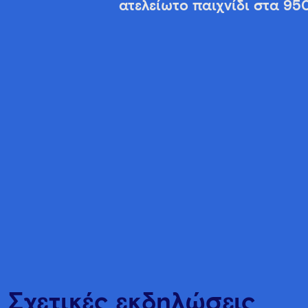
ατελείωτο παιχνίδι στα 95
Σχετικές εκδηλώσεις