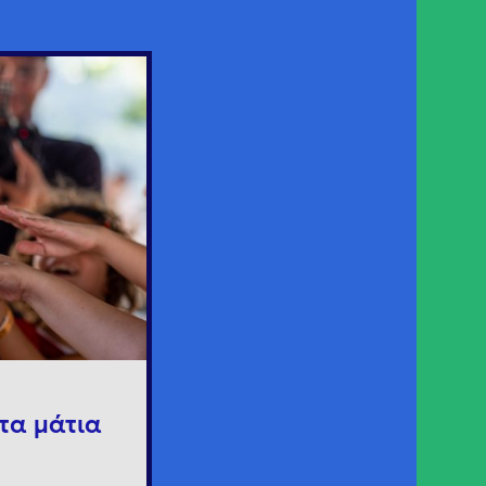
τα μάτια