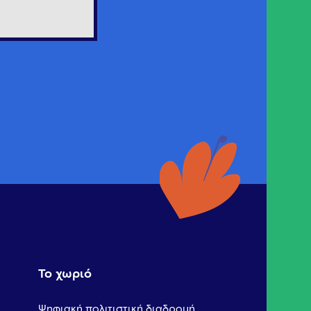
Το χωριό
Ψηφιακή πολιτιστική διαδρομή