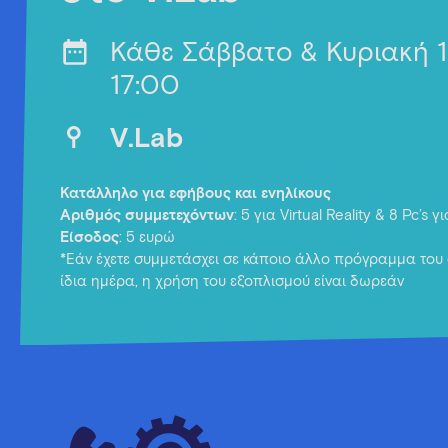
Κάθε Σάββατο & Κυριακή 
17:00
V.Lab
Κατάλληλο για εφήβους και ενηλίκους
Αριθμός συμμετεχόντων
: 5 για Virtual Reality & 8 Pc’s 
Είσοδος
: 5 ευρώ
*Εάν έχετε συμμετάσχει σε κάποιο άλλο πρόγραμμα του 
ίδια ημέρα, η χρήση του εξοπλισμού είναι δωρεάν