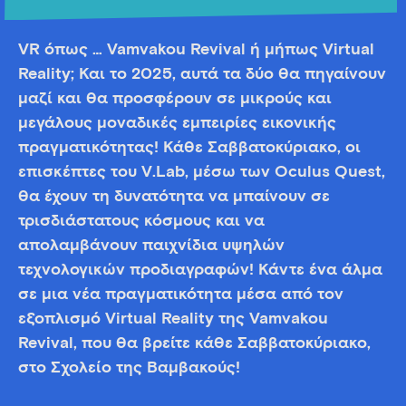
VR όπως … Vamvakou Revival ή μήπως Virtual
Reality; Και το 2025, αυτά τα δύο θα πηγαίνουν
μαζί και θα προσφέρουν σε μικρούς και
μεγάλους μοναδικές εμπειρίες εικονικής
πραγματικότητας! Κάθε Σαββατοκύριακο, οι
επισκέπτες του V.Lab, μέσω των Oculus Quest,
θα έχουν τη δυνατότητα να μπαίνουν σε
τρισδιάστατους κόσμους και να
απολαμβάνουν παιχνίδια υψηλών
τεχνολογικών προδιαγραφών! Κάντε ένα άλμα
σε μια νέα πραγματικότητα μέσα από τον
εξοπλισμό Virtual Reality της Vamvakou
Revival, που θα βρείτε κάθε Σαββατοκύριακο,
στο Σχολείο της Βαμβακούς!