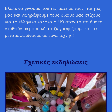
Ελάτε να γίνουμε ποιητές μαζί με τους ποιητές
μας και να γράψουμε τους δικούς μας στίχους
για το ελληνικό καλοκαίρι! Κι όταν τα ποιήματα
ντυθούν με μουσική, τα ζωγραφίζουμε και τα
μεταμορφώνουμε σε έργα τέχνης!
Σχετικές εκδηλώσεις