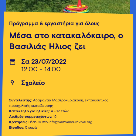
Πρόγραμμα & εργαστήρια για όλους
Μέσα στο κατακαλόκαιρο, ο
Βασιλιάς Ήλιος ζει
Σα 23/07/2022
12:00 - 14:00
Σχολείο
Συντελεστής:
Αδαμαντία Μαστροκυριακάκη, εκπαιδευτικός
προσχολικής εκπαίδευσης
Κατάλληλο για ηλικίες:
4 – 12 ετών
Αριθμός συμμετεχόντων:
15
Κρατήσεις
θέσεων στο info@vamvakourevival.org
Είσοδος:
5 ευρώ