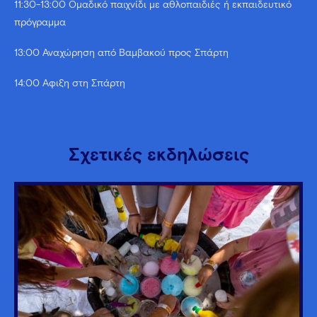
11:30-13:00 Ομαδικό παιχνίδι με αθλοπαιδιές ή εκπαιδευτικό
πρόγραμμα
13:00 Αναχώρηση από Βαμβακού προς Σπάρτη
14:00 Άφιξη στη Σπάρτη
Σχετικές εκδηλώσεις