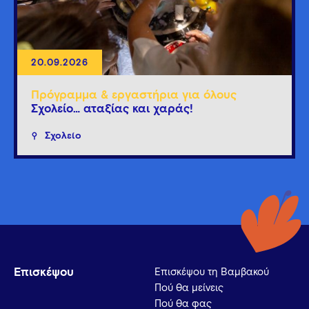
20.09.2026
Πρόγραμμα & εργαστήρια για όλους
Σχολείο… αταξίας και χαράς!
Σχολείο
Επισκέψου
Επισκέψου τη Βαμβακού
Πού θα μείνεις
Πού θα φας