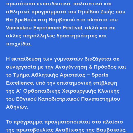
πρωτότυπα εκπαιδευτικά, πολιτιστικά και
αθλητικά προγράμματα του Γηπέδου Ζωής που
θα βρεθούν στη Βαμβακού στο πλαίσιο του
Vamvakou Experience Festival, αλλά και σε
άλλες παράλληλες δραστηριότητες και
παιχνίδια.
Η εκπαίδευση των γυμναστών διεξάγεται σε
συνεργασία με την Αναγέννηση & Πρόοδος και
το Τμήμα Αθλητικής Αριστείας – Sports
Excellence, υπό την επιστημονική επίβλεψη
της Α´ Ορθοπαιδικής Xειρουργικής Κλινικής
του Εθνικού Καποδιστριακού Πανεπιστημίου
Αθηνών.
Το πρόγραµµα πραγματοποιείται στο πλαίσιο
της πρωτοβουλίας Αναβίωσης της Βαμβακούς,