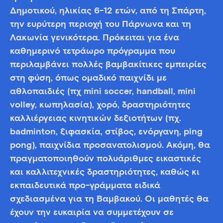
Δημοτικού, ηλικίας 6-12 ετών, από τη Σπάρτη,
την ευρύτερη περιοχή του Πάρνωνα και τη
Λακωνία γενικότερα. Πρόκειται για ένα
καθημερινό τετράωρο πρόγραμμα που
περιλαμβάνει πολλές βαμβακίτικες εμπειρίες
στη φύση, όπως ομαδικό παιχνίδι με
αθλοπαιδιές (πχ mini soccer, handball, mini
volley, κωπηλασία), χορό, δραστηριότητες
καλλιέργειας κινητικών δεξιοτήτων (πχ.
badminton, ξιφασκία, στίβος, ενόργανη, ping
pong), παιχνίδια προσανατολισμού. Ακόμη, θα
πραγματοποιηθούν πολυάριθμες εικαστικές
και καλλιτεχνικές δραστηριότητες, καθώς κι
εκπαιδευτικά προ-γράμματα ειδικά
σχεδιασμένα για τη Βαμβακού. Οι μαθητές θα
έχουν την ευκαιρία να συμμετέχουν σε