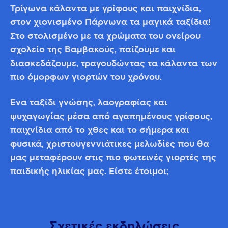
Τρίγωνα κάλαντα με γρίφους και παιχνίδια,
στον χιονισμένο Πάρνωνα τα μαγικά ταξίδια!
Στο στολισμένο με τα χρώματα του ονείρου
σχολείο της Βαμβακούς, παίζουμε και
διασκεδάζουμε, τραγουδώντας τα κάλαντα των
πιο όμορφων γιορτών του χρόνου.
Ένα ταξίδι γνώσης, λαογραφίας και
ψυχαγωγίας μέσα από αγαπημένους γρίφους,
παιχνίδια από το χθες και το σήμερα και
φυσικά, χριστουγεννιάτικες μελωδίες που θα
μας μεταφέρουν στις πιο φωτεινές γιορτές της
παιδικής ηλικίας μας. Είστε έτοιμοι;
Σχετικές εκδηλώσεις