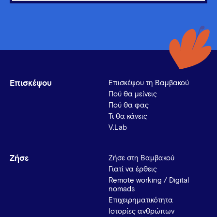
Επισκέψου
Επισκέψου τη Βαμβακού
Πού θα μείνεις
Πού θα φας
Τι θα κάνεις
V.Lab
Ζήσε
Ζήσε στη Βαμβακού
Γιατί να έρθεις
Remote working / Digital
nomads
Επιχειρηματικότητα
Ιστορίες ανθρώπων