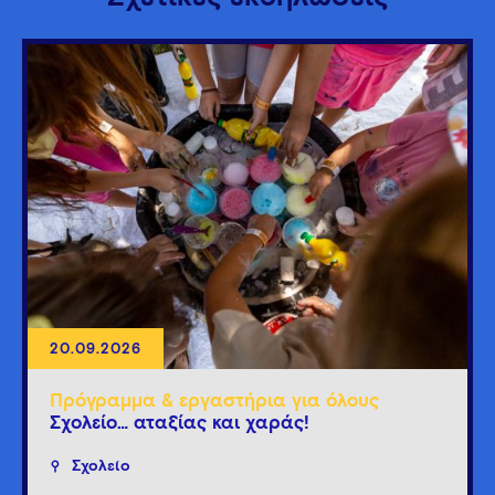
20.09.2026
Πρόγραμμα & εργαστήρια για όλους
Σχολείο… αταξίας και χαράς!
Σχολείο