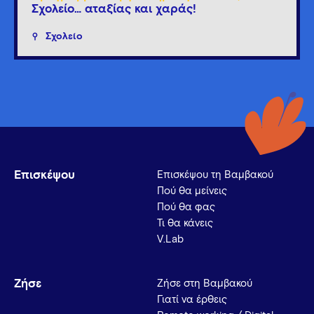
Σχολείο… αταξίας και χαράς!
Σχολείο
Επισκέψου
Επισκέψου τη Βαμβακού
Πού θα μείνεις
Πού θα φας
Τι θα κάνεις
V.Lab
Ζήσε
Ζήσε στη Βαμβακού
Γιατί να έρθεις