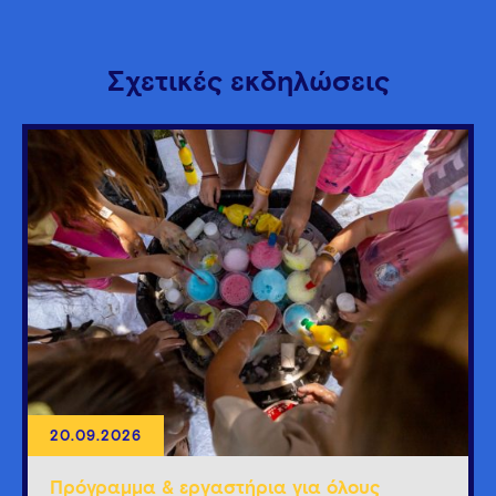
Σχετικές εκδηλώσεις
20.09.2026
Πρόγραμμα & εργαστήρια για όλους