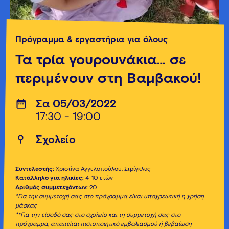
Πρόγραμμα & εργαστήρια για όλους
Τα τρία γουρουνάκια… σε
περιμένουν στη Βαμβακού!
Σα 05/03/2022
17:30 - 19:00
Σχολείο
Συντελεστής:
Χριστίνα Αγγελοπούλου, Στρίγκλες
Κατάλληλο για ηλικίες:
4-10 ετών
Αριθμός συμμετεχόντων:
20
*Για την συμμετοχή σας στο πρόγραμμα είναι υποχρεωτική η χρήση
μάσκας
**Για την είσοδό σας στο σχολείο και τη συμμετοχή σας στο
πρόγραμμα, απαιτείται πιστοποιητικό εμβολιασμού ή βεβαίωση