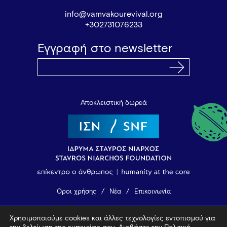
info@vamvakourevival.org
+302731076233
Εγγραφή στο newsletter
Αποκλειστική δωρεά
Όροι χρήσης
Νέα
Επικοινωνία
Χρησιμοποιούμε cookies και άλλες τεχνολογίες εντοπισμού για
© 2026 Vamvakou Revival