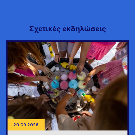
Σχετικές εκδηλώσεις
20.09.2026