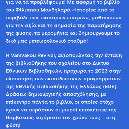
για να τα προβλέψουμε! Με αφορμή το βιβλίο
του Φίλιππου Μανδηλαρά «Ιστορίες από το
περιβόλι των τεσσάρων εποχών», μαθαίνουμε
για την αξία και τη σημασία της παρατήρησης
της φύσης, τα μερομήνια και δημιουργούμε το
δικό μας μετεωρολογικό σταθμό!
Η Vamvakou Revival, αξιοποιώντας την ένταξη
της βιβλιοθήκης του σχολείου στο Δίκτυο
Εθνικών Βιβλιοθηκών, προχωρά το 2023 στην
υλοποίηση των εκπαιδευτικών προγραμμάτων
της Εθνικής Βιβλιοθήκης της Ελλάδος (ΕΒΕ).
Δράσεις δημιουργικής απασχόλησης, με
επίκεντρο πάντα το βιβλίο, οι οποίες στόχο
έχουν να περάσουν οι μικροί επισκέπτες της
Βαμβακούς ευχάριστα τον χρόνο τους … στη
φύση!