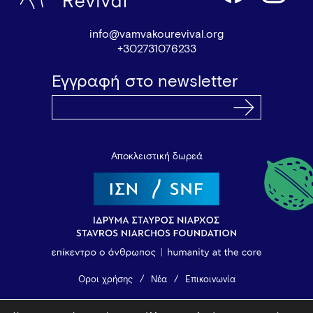
info@vamvakourevival.org
+302731076233
Εγγραφή στο newsletter
Αποκλειστική δωρεά
Όροι χρήσης
Νέα
Επικοινωνία