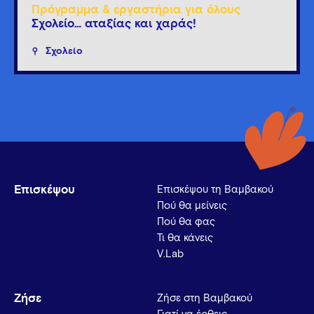
Πρόγραμμα & εργαστήρια για όλους
Σχολείο… αταξίας και χαράς!
Σχολείο
Επισκέψου
Επισκέψου τη Βαμβακού
Πού θα μείνεις
Πού θα φας
Τι θα κάνεις
V.Lab
Ζήσε
Ζήσε στη Βαμβακού