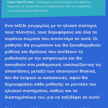
Συμμετοχή 10 ευρώ.
Η πληρωμή γίνεται στο χώρο του σχολείου.
Τηρώντας τις αποστάσεις και λαμβάνοντας όλα τα απαραίτητα
υγειονομικά μέτρα προστασίας.
Ένα ταξίδι γνωριμίας με το ηλιακό σύστημα,
τους πλανήτες, τους δορυφόρους και όλα τα
ουράνια σώματα που συναντάμε σε αυτό. Οι
μαθητές θα γνωρίσουν και θα ξαναθυμηθούν
μύθους και θρύλους που συνδέουν τη
μυθολογία με την αστρονομία και θα
ασκηθούν στα μαθηματικά, υπολογίζοντας τις
αποστάσεις μεταξύ των πλανητών! Φυσικά,
δεν θα λείψουν οι κατασκευές, αφού Θα
δημιουργήσει κάθε μαθητής το μοντέλο του
ηλιακού συστήματος, καθώς και το
διαστημόπλοιο του, για να ταξιδέψει σε αυτό!