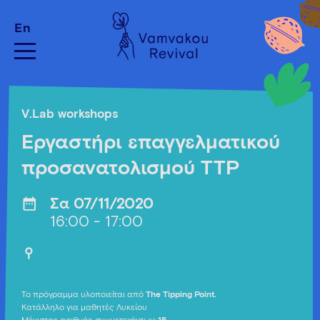
En
V.Lab workshops
Eργαστήρι επαγγελματικού
προσανατολισμού ΤΤP
Σα 07/11/2020
16:00 - 17:00
Το πρόγραμμα υλοποιείται από
The Tipping Point.
Κατάλληλο για μαθητές Λυκείου