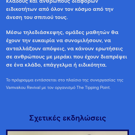
κλάδους και ανθρώπους διάφορων
ειδικοτήτων από όλον τον κόσμο από την
άνεση του σπιτιού τους.
Μέσω τηλεδιάσκεψης, ομάδες μαθητών θα
έχουν την ευκαιρία να συνομιλήσουν, να
ανταλλάξουν απόψεις, να κάνουν ερωτήσεις
σε ανθρώπους με μεράκι που έχουν διαπρέψει
σε ένα κλάδο, επάγγελμα ή ειδικότητα.
Το πρόγραμμα εντάσσεται στο πλαίσιο της συνεργασίας της
Vamvakou Revival με τον οργανισμό The Tipping Point.
Σχετικές εκδηλώσεις