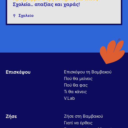
Σχολείο… αταξίας και χαράς!
Σχολείο
Επισκέψου
Επισκέψου τη Βαμβακού
Πού θα μείνεις
Πού θα φας
Τι θα κάνεις
V.Lab
Ζήσε
Ζήσε στη Βαμβακού
Γιατί να έρθεις