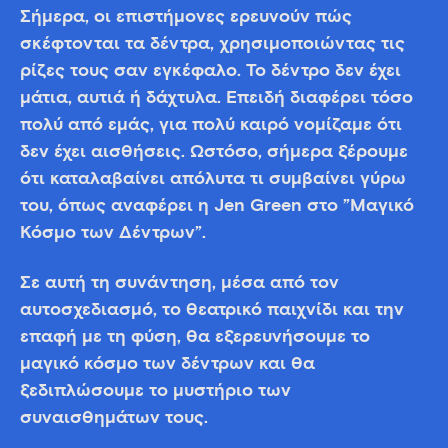
Σήμερα, οι επιστήμονες ερευνούν πώς
σκέφτονται τα δέντρα, χρησιμοποιώντας τις
ρίζες τους σαν εγκέφαλο. Το δέντρο δεν έχει
μάτια, αυτιά ή δάχτυλα. Επειδή διαφέρει τόσο
πολύ από εμάς, για πολύ καιρό νομίζαμε ότι
δεν έχει αισθήσεις. Ωστόσο, σήμερα ξέρουμε
ότι καταλαβαίνει απόλυτα τι συμβαίνει γύρω
του, όπως αναφέρει η Jen Green στο ”Μαγικό
Κόσμο των Δέντρων”.
Σε αυτή τη συνάντηση, μέσα από τον
αυτοσχεδιασμό, το θεατρικό παιχνίδι και την
επαφή με τη φύση, θα εξερευνήσουμε το
μαγικό κόσμο των δέντρων και θα
ξεδιπλώσουμε το μυστήριο των
συναισθημάτων τους.