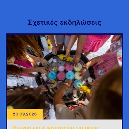
Σχετικές εκδηλώσεις
20.09.2026
Πρόγραμμα & εργαστήρια για όλους