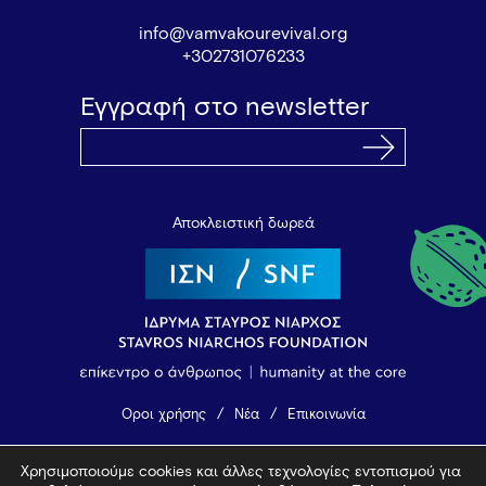
info@vamvakourevival.org
+302731076233
Εγγραφή στο newsletter
Αποκλειστική δωρεά
Όροι χρήσης
Νέα
Επικοινωνία
Χρησιμοποιούμε cookies και άλλες τεχνολογίες εντοπισμού για
© 2026 Vamvakou Revival